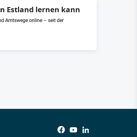
n Estland lernen kann
und Amtswege online – seit der