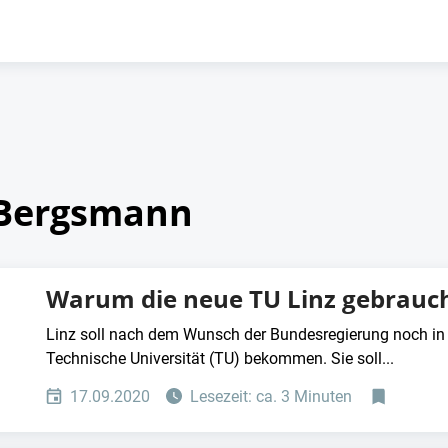
 Bergsmann
Warum die neue TU Linz gebrauch
Linz soll nach dem Wunsch der Bundesregierung noch in d
Technische Universität (TU) bekommen. Sie soll...
17.09.2020
Lesezeit: ca. 3 Minuten