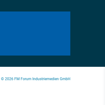
© 2026 FM Forum Industriemedien GmbH