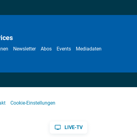
ices
nnen
Newsletter
Abos
Events
Mediadaten
akt
Cookie-Einstellungen
LIVE-TV