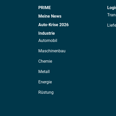
PRIME
Logi
Tran
Meine News
Auto-Krise 2026
Lief
Industrie
Automobil
Maschinenbau
Chemie
Metall
Energie
Rüstung