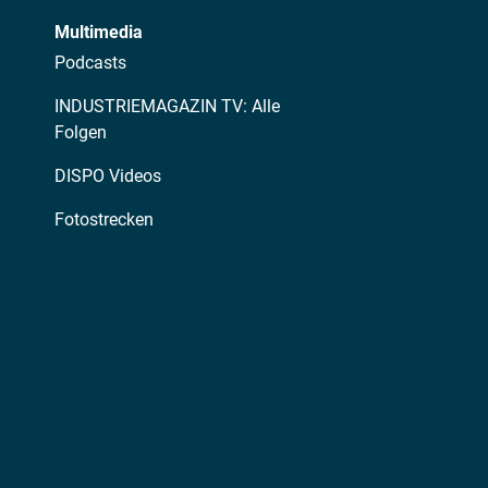
Multimedia
Podcasts
INDUSTRIEMAGAZIN TV: Alle
Folgen
DISPO Videos
Fotostrecken