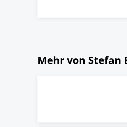
Mehr von Stefan