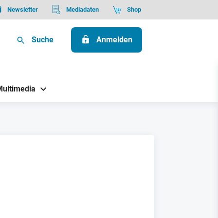
Newsletter
Mediadaten
Shop
Suche
Anmelden
Multimedia