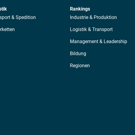
stik
Rankings
sport & Spedition
Industrie & Produktion
erketten
Logistik & Transport
Management & Leadership
Bildung
Regionen