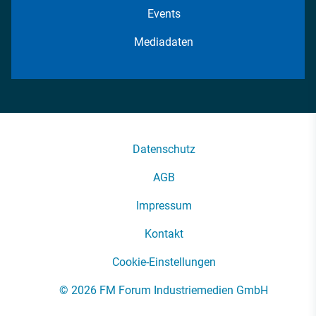
Events
Mediadaten
Datenschutz
AGB
Impressum
Kontakt
Cookie-Einstellungen
© 2026 FM Forum Industriemedien GmbH