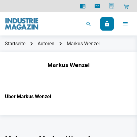
Startseite
Autoren
Markus Wenzel
Markus Wenzel
Über Markus Wenzel