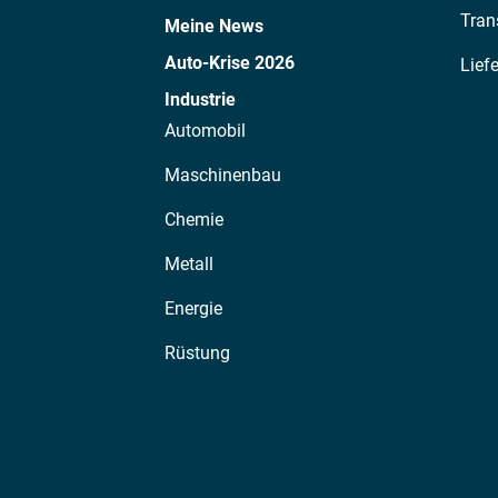
Tran
Meine News
Auto-Krise 2026
Lief
Industrie
Automobil
Maschinenbau
Chemie
Metall
Energie
Rüstung