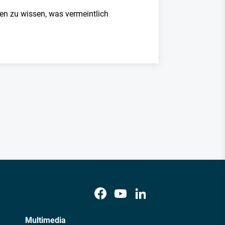
uben zu wissen, was vermeintlich
Multimedia