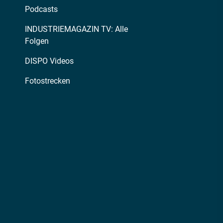
Podcasts
INDUSTRIEMAGAZIN TV: Alle
Folgen
DISPO Videos
Fotostrecken