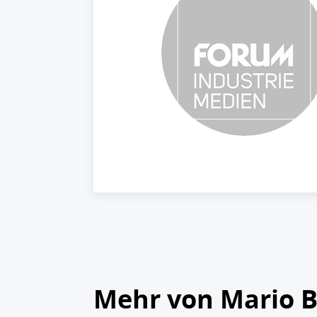
Mehr von Mario 