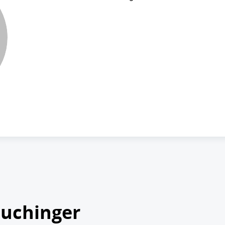
Buchinger