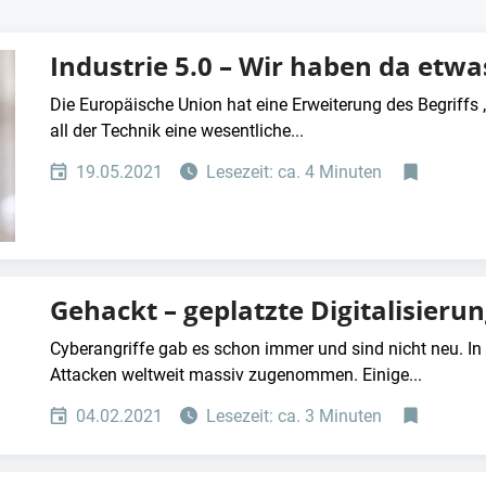
Industrie 5.0 – Wir haben da etw
Die Europäische Union hat eine Erweiterung des Begriffs „I
all der Technik eine wesentliche...
19.05.2021
Lesezeit: ca. 4 Minuten
Gehackt – geplatzte Digitalisieru
Cyberangriffe gab es schon immer und sind nicht neu. I
Attacken weltweit massiv zugenommen. Einige...
04.02.2021
Lesezeit: ca. 3 Minuten