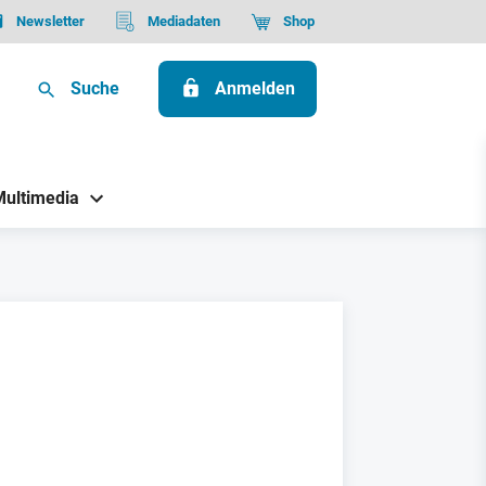
Newsletter
Mediadaten
Shop
Suche
Anmelden
Multimedia