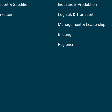
sport & Spedition
Industrie & Produktion
erketten
Logistik & Transport
Management & Leadership
Bildung
Regionen