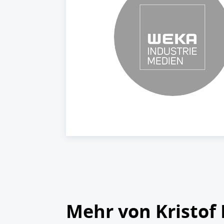
Mehr von Kristof 