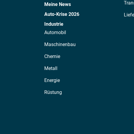
Tran
Meine News
Auto-Krise 2026
Lief
Industrie
Automobil
Maschinenbau
Chemie
Metall
Energie
Rüstung