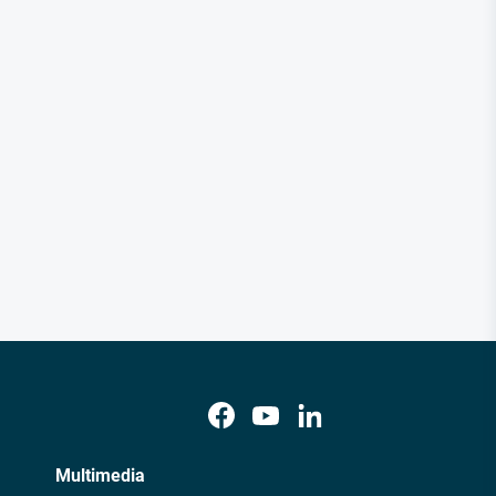
Multimedia