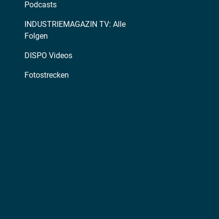
Podcasts
INDUSTRIEMAGAZIN TV: Alle
Folgen
DISPO Videos
Fotostrecken