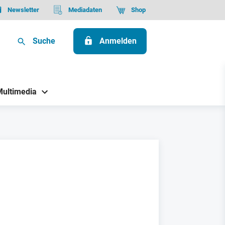
Newsletter
Mediadaten
Shop
Suche
Anmelden
Multimedia