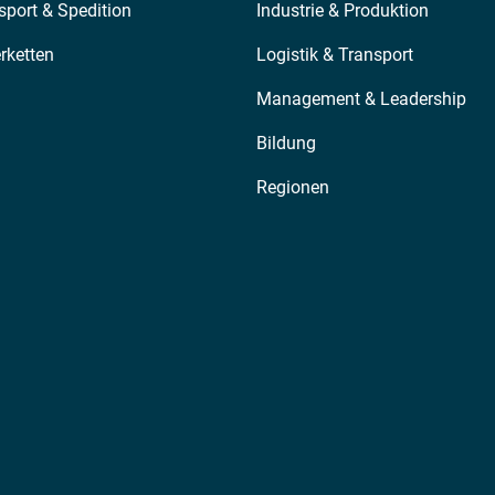
sport & Spedition
Industrie & Produktion
erketten
Logistik & Transport
Management & Leadership
Bildung
Regionen