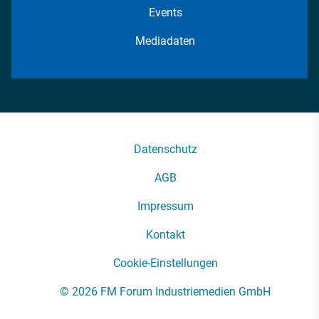
Events
Mediadaten
Datenschutz
AGB
Impressum
Kontakt
Cookie-Einstellungen
© 2026 FM Forum Industriemedien GmbH