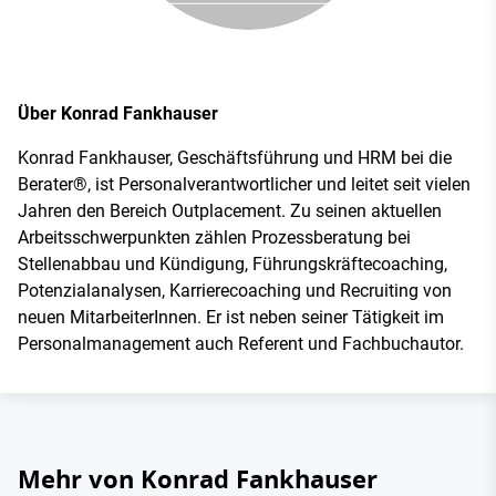
Über Konrad Fankhauser
Konrad Fankhauser, Geschäftsführung und HRM bei die
Berater®, ist Personalverantwortlicher und leitet seit vielen
Jahren den Bereich Outplacement. Zu seinen aktuellen
Arbeitsschwerpunkten zählen Prozessberatung bei
Stellenabbau und Kündigung, Führungskräftecoaching,
Potenzialanalysen, Karrierecoaching und Recruiting von
neuen MitarbeiterInnen. Er ist neben seiner Tätigkeit im
Personalmanagement auch Referent und Fachbuchautor.
Mehr von Konrad Fankhauser