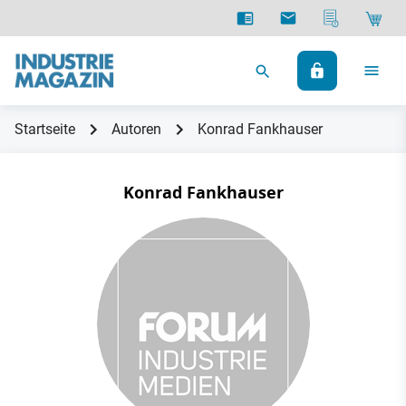
Startseite
Autoren
Konrad Fankhauser
Konrad Fankhauser