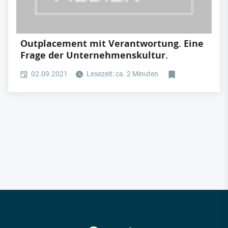
Outplacement mit Verantwortung. Eine
Frage der Unternehmenskultur.
02.09.2021
Lesezeit: ca. 2 Minuten