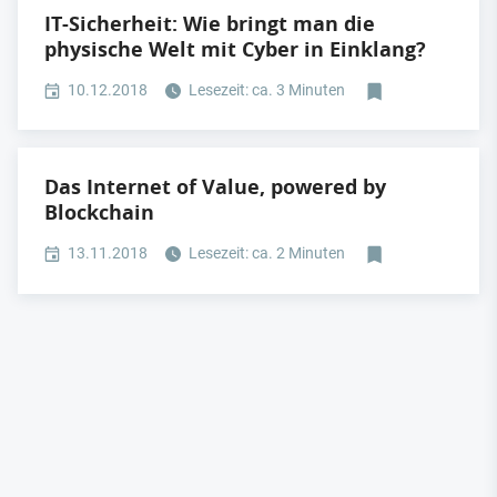
IT-Sicherheit: Wie bringt man die
physische Welt mit Cyber in Einklang?
10.12.2018
Lesezeit: ca. 3 Minuten
Das Internet of Value, powered by
Blockchain
13.11.2018
Lesezeit: ca. 2 Minuten