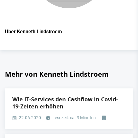
Über Kenneth Lindstroem
Mehr von Kenneth Lindstroem
Wie IT-Services den Cashflow in Covid-
19-Zeiten erhöhen
22.06.2020
Lesezeit: ca. 3 Minuten