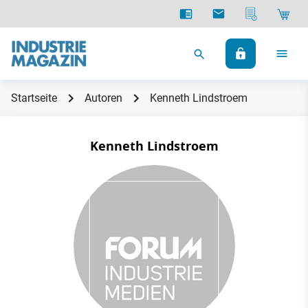
Startseite
Autoren
Kenneth Lindstroem
Kenneth Lindstroem