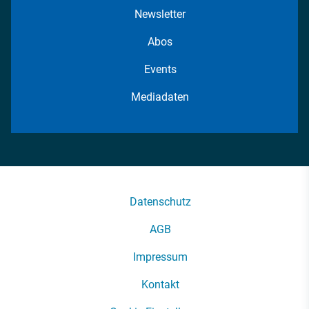
Newsletter
Abos
Events
Mediadaten
Datenschutz
AGB
Impressum
Kontakt