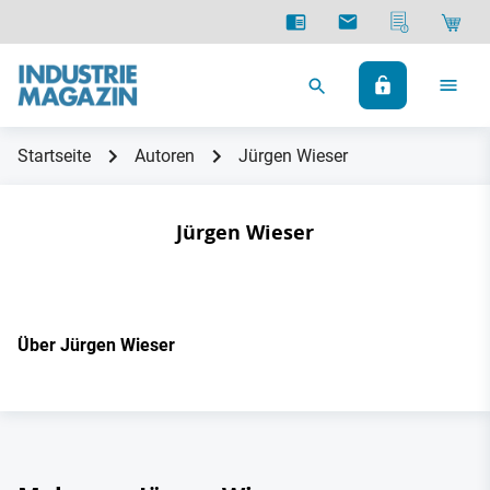
Startseite
Autoren
Jürgen Wieser
Jürgen Wieser
Über Jürgen Wieser