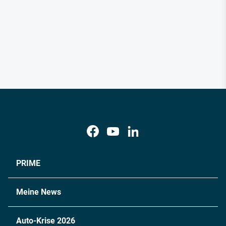
PRIME
Meine News
Auto-Krise 2026