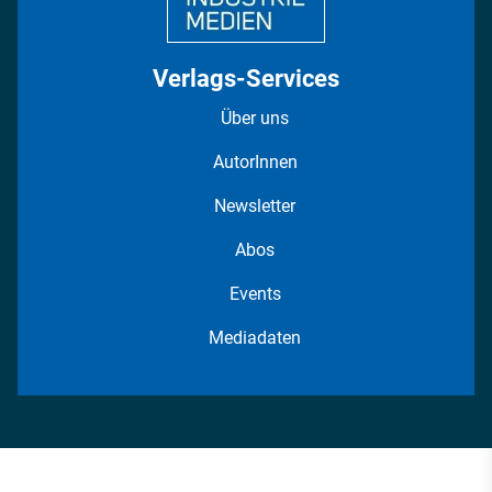
Verlags-Services
Über uns
AutorInnen
Newsletter
Abos
Events
Mediadaten