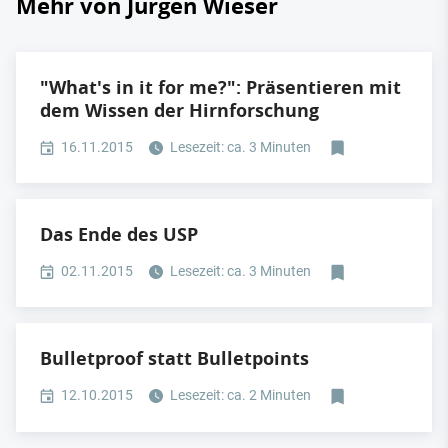
Mehr von Jürgen Wieser
"What's in it for me?": Präsentieren mit
dem Wissen der Hirnforschung
16.11.2015
Lesezeit: ca. 3 Minuten
Das Ende des USP
02.11.2015
Lesezeit: ca. 3 Minuten
Bulletproof statt Bulletpoints
12.10.2015
Lesezeit: ca. 2 Minuten