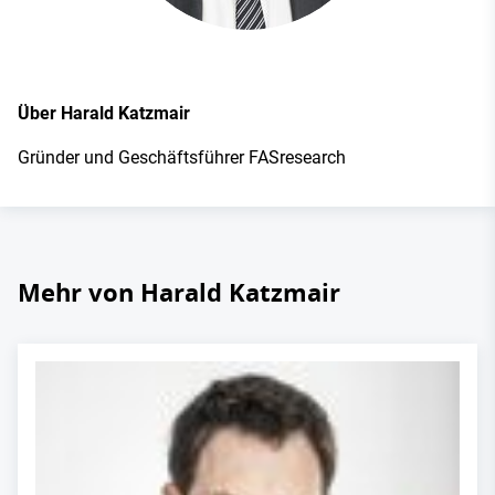
Über Harald Katzmair
Gründer und Geschäftsführer FASresearch
Mehr von Harald Katzmair