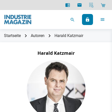
Startseite
Autoren
Harald Katzmair
Harald Katzmair