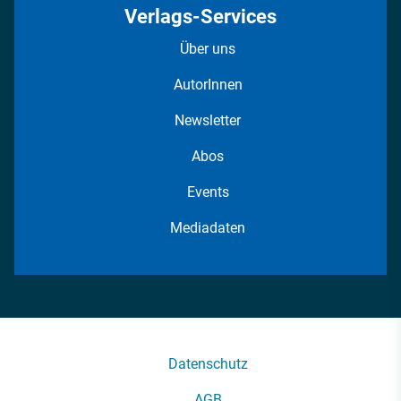
Verlags-Services
Über uns
AutorInnen
Newsletter
Abos
Events
Mediadaten
Datenschutz
AGB