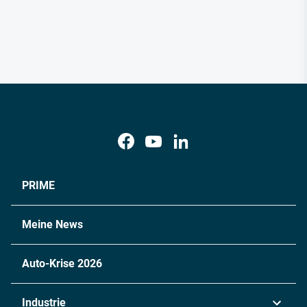
PRIME
Meine News
Auto-Krise 2026
Industrie