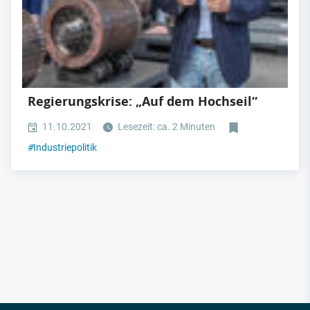
Regierungskrise: „Auf dem Hochseil“
11.10.2021
Lesezeit: ca. 2 Minuten
#
Industriepolitik