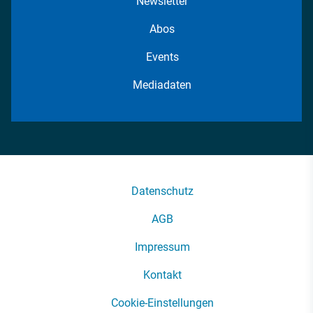
Newsletter
Abos
Events
Mediadaten
Datenschutz
AGB
Impressum
Kontakt
Cookie-Einstellungen