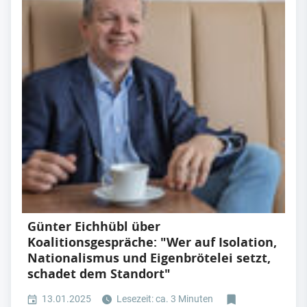
Günter Eichhübl über
Koalitionsgespräche: "Wer auf Isolation,
Nationalismus und Eigenbrötelei setzt,
schadet dem Standort"
13.01.2025
Lesezeit: ca. 3 Minuten