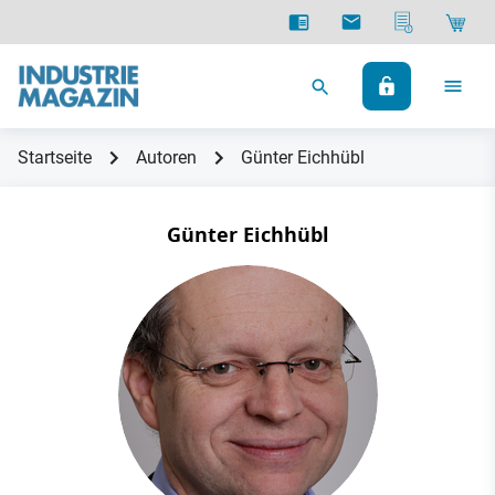
Startseite
Autoren
Günter Eichhübl
Günter Eichhübl