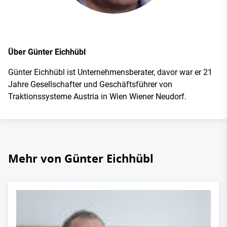
Über Günter Eichhübl
Günter Eichhübl ist Unternehmensberater, davor war er 21
Jahre Gesellschafter und Geschäftsführer von
Traktionssysteme Austria in Wien Wiener Neudorf.
Mehr von Günter Eichhübl