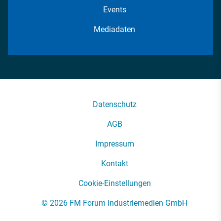
Events
Mediadaten
Datenschutz
AGB
Impressum
Kontakt
Cookie-Einstellungen
© 2026 FM Forum Industriemedien GmbH