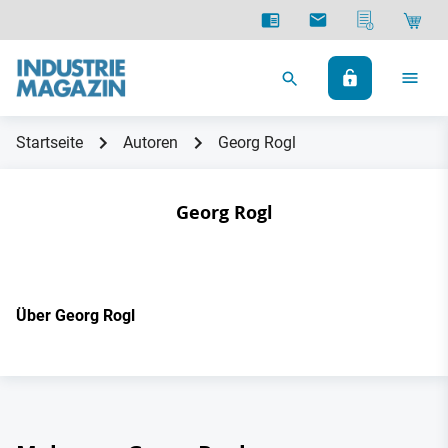
Startseite
Autoren
Georg Rogl
Georg Rogl
Über Georg Rogl