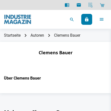
Startseite
Autoren
Clemens Bauer
Clemens Bauer
Über Clemens Bauer