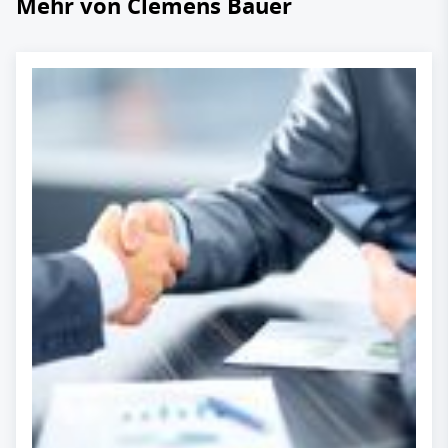
Mehr von Clemens Bauer