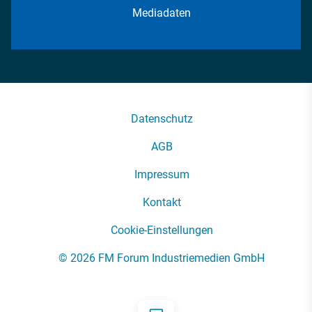
Mediadaten
Datenschutz
AGB
Impressum
Kontakt
Cookie-Einstellungen
© 2026 FM Forum Industriemedien GmbH