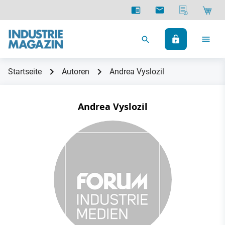
Startseite
Autoren
Andrea Vyslozil
Andrea Vyslozil