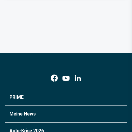
PRIME
Meine News
Auto-Krise 2026