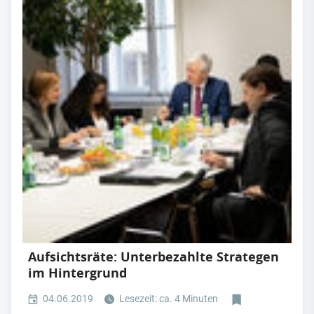
Aufsichtsräte: Unterbezahlte Strategen
im Hintergrund
04.06.2019
Lesezeit: ca. 4 Minuten