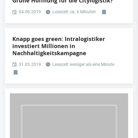
Grüne Hoffnung für die Citylogistik?
04.06.2019
Lesezeit: ca. 6 Minuten
Knapp goes green: Intralogistiker
investiert Millionen in
Nachhaltigkeitskampagne
31.05.2019
Lesezeit: weniger als eine Minute