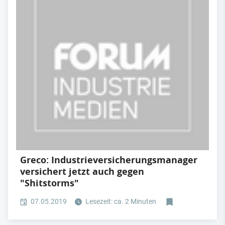
Greco: Industrieversicherungsmanager
versichert jetzt auch gegen
"Shitstorms"
07.05.2019
Lesezeit: ca. 2 Minuten