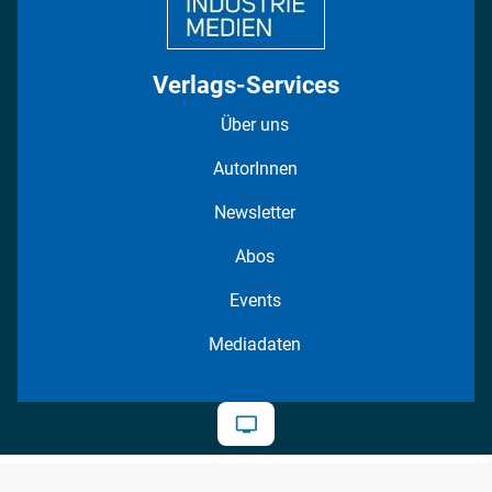
Verlags-Services
Über uns
AutorInnen
Newsletter
Abos
Events
Mediadaten