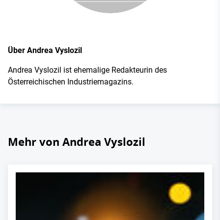
Über Andrea Vyslozil
Andrea Vyslozil ist ehemalige Redakteurin des
Österreichischen Industriemagazins.
Mehr von Andrea Vyslozil