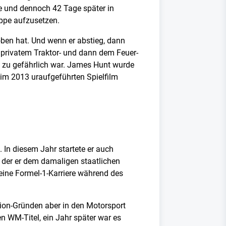
te und dennoch 42 Tage später in
appe aufzusetzen.
ben hat. Und wenn er abstieg, dann
privatem Traktor- und dann dem Feuer-
 zu gefährlich war. James Hunt wurde
im 2013 uraufgeführten Spielfilm
 In diesem Jahr startete er auch
t der er dem damaligen staatlichen
ine Formel-1-Karriere während des
ion-Gründen aber in den Motorsport
n WM-Titel, ein Jahr später war es