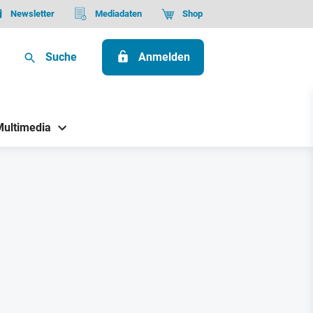
Newsletter
Mediadaten
Shop
Suche
Anmelden
Multimedia