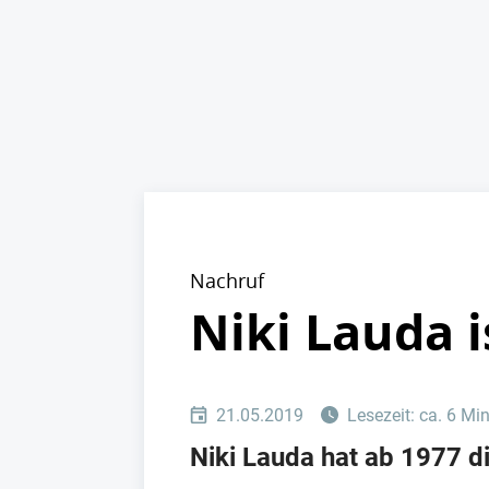
Nachruf
Niki Lauda i
21.05.2019
Lesezeit: ca. 6 Mi
Niki Lauda hat ab 1977 di