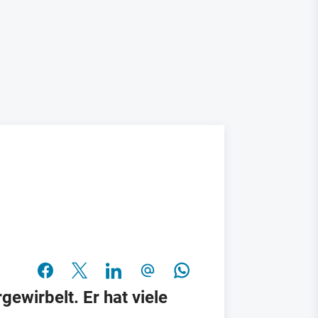
ewirbelt. Er hat viele