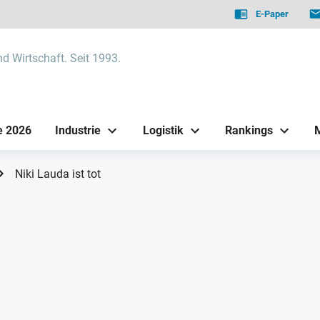
E-Paper
nd Wirtschaft. Seit 1993.
e 2026
Industrie
Logistik
Rankings
Niki Lauda ist tot