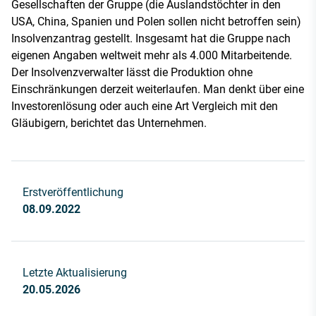
Gesellschaften der Gruppe (die Auslandstöchter in den
USA, China, Spanien und Polen sollen nicht betroffen sein)
Insolvenzantrag gestellt. Insgesamt hat die Gruppe nach
eigenen Angaben weltweit mehr als 4.000 Mitarbeitende.
Der Insolvenzverwalter lässt die Produktion ohne
Einschränkungen derzeit weiterlaufen. Man denkt über eine
Investorenlösung oder auch eine Art Vergleich mit den
Gläubigern, berichtet das Unternehmen.
Erstveröffentlichung
08.09.2022
Letzte Aktualisierung
20.05.2026