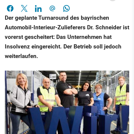
Der geplante Turnaround des bayrischen
Automobil-Interieur-Zulieferers Dr. Schneider ist
vorerst gescheitert: Das Unternehmen hat
Insolvenz eingereicht. Der Betrieb soll jedoch
weiterlaufen.