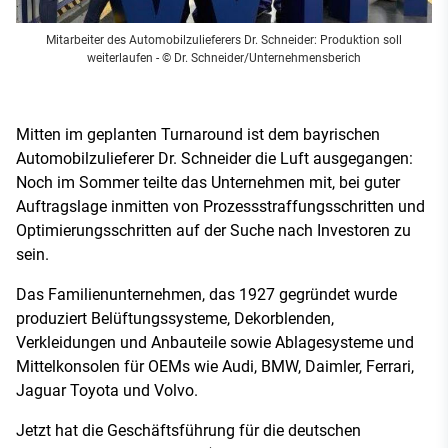
Mitarbeiter des Automobilzulieferers Dr. Schneider: Produktion soll
weiterlaufen
- © Dr. Schneider/Unternehmensberich
Mitten im geplanten Turnaround ist dem bayrischen
Automobilzulieferer Dr. Schneider die Luft ausgegangen:
Noch im Sommer teilte das Unternehmen mit, bei guter
Auftragslage inmitten von Prozessstraffungsschritten und
Optimierungsschritten auf der Suche nach Investoren zu
sein.
Das Familienunternehmen, das 1927 gegründet wurde
produziert Belüftungssysteme, Dekorblenden,
Verkleidungen und Anbauteile sowie Ablagesysteme und
Mittelkonsolen für OEMs wie Audi, BMW, Daimler, Ferrari,
Jaguar Toyota und Volvo.
Jetzt hat die Geschäftsführung für die deutschen