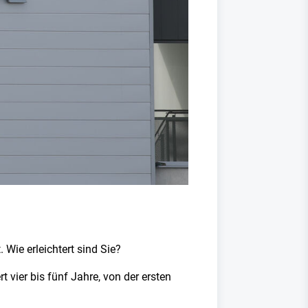
Wie erleichtert sind Sie?
 vier bis fünf Jahre, von der ersten