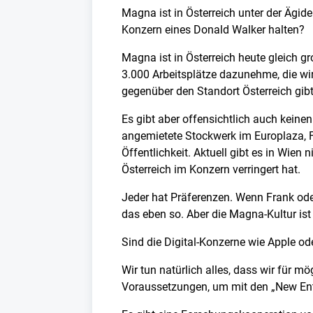
Magna ist in Österreich unter der Ägid
Konzern eines Donald Walker halten?
Magna ist in Österreich heute gleich g
3.000 Arbeitsplätze dazunehme, die wir
gegenüber den Standort Österreich gibt.
Es gibt aber offensichtlich auch kein
angemietete Stockwerk im Europlaza, F
Öffentlichkeit. Aktuell gibt es in Wien
Österreich im Konzern verringert hat.
Jeder hat Präferenzen. Wenn Frank ode
das eben so. Aber die Magna-Kultur ist 
Sind die Digital-Konzerne wie Apple 
Wir tun natürlich alles, dass wir für m
Voraussetzungen, um mit den „New Entr