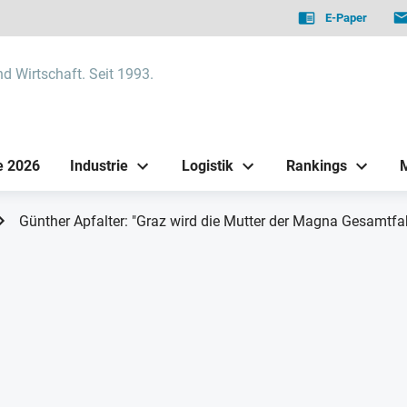
E-Paper
nd Wirtschaft. Seit 1993.
e 2026
Industrie
Logistik
Rankings
Günther Apfalter: "Graz wird die Mutter der Magna Gesamtfa