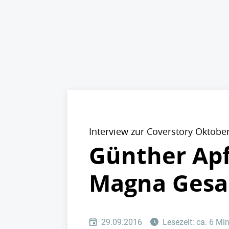
Interview zur Coverstory Oktobe
Günther Apf
Magna Gesa
29.09.2016
Lesezeit: ca. 6 Mi