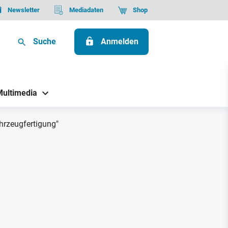
Newsletter
Mediadaten
Shop
Suche
Anmelden
Multimedia
hrzeugfertigung"