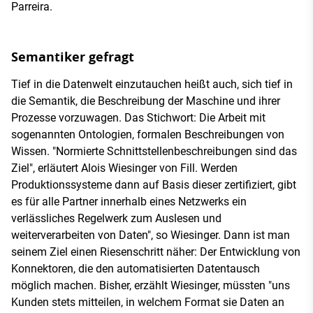
Parreira.
Semantiker gefragt
Tief in die Datenwelt einzutauchen heißt auch, sich tief in
die Semantik, die Beschreibung der Maschine und ihrer
Prozesse vorzuwagen. Das Stichwort: Die Arbeit mit
sogenannten Ontologien, formalen Beschreibungen von
Wissen. "Normierte Schnittstellenbeschreibungen sind das
Ziel", erläutert Alois Wiesinger von Fill. Werden
Produktionssysteme dann auf Basis dieser zertifiziert, gibt
es für alle Partner innerhalb eines Netzwerks ein
verlässliches Regelwerk zum Auslesen und
weiterverarbeiten von Daten", so Wiesinger. Dann ist man
seinem Ziel einen Riesenschritt näher: Der Entwicklung von
Konnektoren, die den automatisierten Datentausch
möglich machen. Bisher, erzählt Wiesinger, müssten "uns
Kunden stets mitteilen, in welchem Format sie Daten an