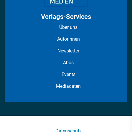
Verlags-Services
Über uns
AutorInnen
Newsletter
Abos
Events
Mediadaten
Datenschutz