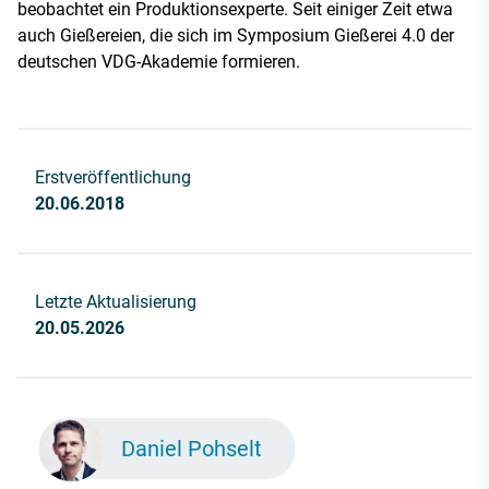
beobachtet ein Produktionsexperte. Seit einiger Zeit etwa
auch Gießereien, die sich im Symposium Gießerei 4.0 der
deutschen VDG-Akademie formieren.
Erstveröffentlichung
20.06.2018
Letzte Aktualisierung
20.05.2026
Daniel Pohselt