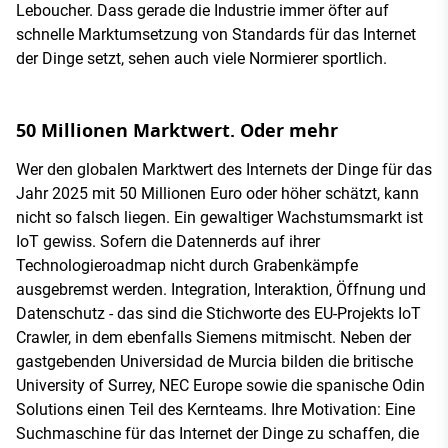
Leboucher. Dass gerade die Industrie immer öfter auf
schnelle Marktumsetzung von Standards für das Internet
der Dinge setzt, sehen auch viele Normierer sportlich.
50 Millionen Marktwert. Oder mehr
Wer den globalen Marktwert des Internets der Dinge für das
Jahr 2025 mit 50 Millionen Euro oder höher schätzt, kann
nicht so falsch liegen. Ein gewaltiger Wachstumsmarkt ist
IoT gewiss. Sofern die Datennerds auf ihrer
Technologieroadmap nicht durch Grabenkämpfe
ausgebremst werden. Integration, Interaktion, Öffnung und
Datenschutz - das sind die Stichworte des EU-Projekts IoT
Crawler, in dem ebenfalls Siemens mitmischt. Neben der
gastgebenden Universidad de Murcia bilden die britische
University of Surrey, NEC Europe sowie die spanische Odin
Solutions einen Teil des Kernteams. Ihre Motivation: Eine
Suchmaschine für das Internet der Dinge zu schaffen, die