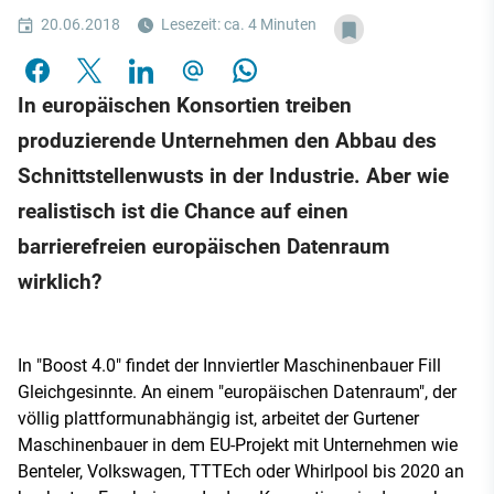
20.06.2018
Lesezeit: ca. 4 Minuten
In europäischen Konsortien treiben
produzierende Unternehmen den Abbau des
Schnittstellenwusts in der Industrie. Aber wie
realistisch ist die Chance auf einen
barrierefreien europäischen Datenraum
wirklich?
In "Boost 4.0" findet der Innviertler Maschinenbauer Fill
Gleichgesinnte. An einem "europäischen Datenraum", der
völlig plattformunabhängig ist, arbeitet der Gurtener
Maschinenbauer in dem EU-Projekt mit Unternehmen wie
Benteler, Volkswagen, TTTEch oder Whirlpool bis 2020 an