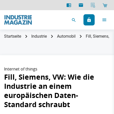
Startseite
Industrie
Automobil
Fill, Siemens, 
Internet of things
Fill, Siemens, VW: Wie die
Industrie an einem
europäischen Daten-
Standard schraubt