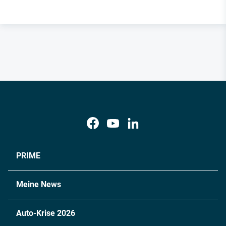
PRIME
Meine News
Auto-Krise 2026