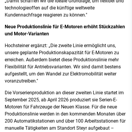
„Damit schaffen wir die ideale Grundlage, um flexibel und
technologieoffen auf die künftige weltweite
Kundennachfrage reagieren zu können."
Neue Produktionslinie für E-Motoren erhöht Stückzahlen
und Motor-Varianten
Hochsteiner ergänzt: „Die zweite Linie ermöglicht uns,
unsere geplante Produktionskapazität für E-Motoren zu
erreichen. Außerdem bietet diese Produktionslinie mehr
Flexibilität für Antriebsvarianten. Wir sind damit bestens
aufgestellt, um den Wandel zur Elektromobilität weiter
voranzutreiben."
Die Vorserienproduktion an dieser zweiten Linie startet im
September 2025, ab April 2026 produziert sie Serien-E-
Motoren für Fahrzeuge der Neuen Klasse. Für die neue
Produktionslinie werden in den kommenden Monaten über
200 Automatikstationen und über 100 Arbeitsstationen für
manuelle Tätigkeiten am Standort Steyr aufgebaut –