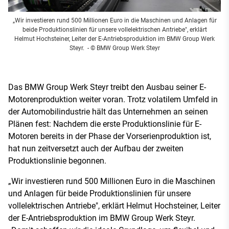
„Wir investieren rund 500 Millionen Euro in die Maschinen und Anlagen für
beide Produktionslinien für unsere vollelektrischen Antriebe", erklärt
Helmut Hochsteiner, Leiter der E-Antriebsproduktion im BMW Group Werk
Steyr.
- © BMW Group Werk Steyr
Das BMW Group Werk Steyr treibt den Ausbau seiner E-
Motorenproduktion weiter voran. Trotz volatilem Umfeld in
der Automobilindustrie hält das Unternehmen an seinen
Plänen fest: Nachdem die erste Produktionslinie für E-
Motoren bereits in der Phase der Vorserienproduktion ist,
hat nun zeitversetzt auch der Aufbau der zweiten
Produktionslinie begonnen.
„Wir investieren rund 500 Millionen Euro in die Maschinen
und Anlagen für beide Produktionslinien für unsere
vollelektrischen Antriebe", erklärt Helmut Hochsteiner, Leiter
der E-Antriebsproduktion im BMW Group Werk Steyr.