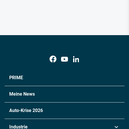
PRIME
Meine News
Auto-Krise 2026
Industrie