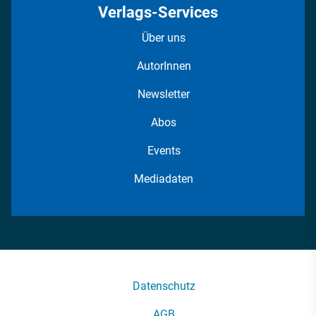
Verlags-Services
Über uns
AutorInnen
Newsletter
Abos
Events
Mediadaten
Datenschutz
AGB