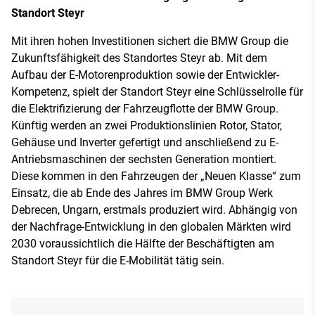
Standort Steyr
Mit ihren hohen Investitionen sichert die BMW Group die
Zukunftsfähigkeit des Standortes Steyr ab. Mit dem
Aufbau der E-Motorenproduktion sowie der Entwickler-
Kompetenz, spielt der Standort Steyr eine Schlüsselrolle für
die Elektrifizierung der Fahrzeugflotte der BMW Group.
Künftig werden an zwei Produktionslinien Rotor, Stator,
Gehäuse und Inverter gefertigt und anschließend zu E-
Antriebsmaschinen der sechsten Generation montiert.
Diese kommen in den Fahrzeugen der „Neuen Klasse“ zum
Einsatz, die ab Ende des Jahres im BMW Group Werk
Debrecen, Ungarn, erstmals produziert wird. Abhängig von
der Nachfrage-Entwicklung in den globalen Märkten wird
2030 voraussichtlich die Hälfte der Beschäftigten am
Standort Steyr für die E-Mobilität tätig sein.