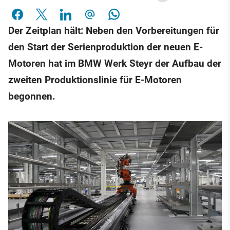
Der Zeitplan hält: Neben den Vorbereitungen für
den Start der Serienproduktion der neuen E-
Motoren hat im BMW Werk Steyr der Aufbau der
zweiten Produktionslinie für E-Motoren
begonnen.