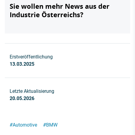
Sie wollen mehr News aus der
Industrie Österreichs?
Erstveröffentlichung
13.03.2025
Letzte Aktualisierung
20.05.2026
#
Automotive
#
BMW