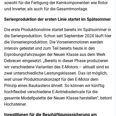
sowohl für die Fertigung der Kernkomponenten wie Rotor
und Inverter, als auch für die Gesamtmontage.
Serienproduktion der ersten Linie startet im Spätsommer
Die erste Produktionslinie startet bereits im Spätsommer in
die Serienproduktion. Schon seit September 2024 läuft hier
die Vorserienproduktion. Die Vorserienmotoren werden
intensiv getestet und zum Teil bereits heute in den
Erprobungsfahrzeugen der Neuen Klasse aus dem Werk
Debrecen eingesetzt. „Bereits in dieser Phase produzieren
wir verschiedene Varianten des E-Motors – aktuell sind es
zwei unterschiedliche Leistungsklassen. Das ist möglich,
weil unser Produktionskonzept für den E-Motor dem
Prinzip eines Baukastens ähnelt. So können wir künftig
hochflexibel verschiedene E-Antriebsderivate für die
gesamte Modellpalette der Neuen Klasse herstellen“, betont
Hochsteiner.
Investitionen für die Beschäftigungssicherung am