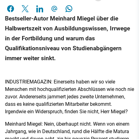
Bestseller-Autor Meinhard Miegel über die
Halbwertszeit von Ausbildungswissen, Irrwege
in der Fortbildung und warum das
Qualifikationsniveau von Studienabgängern
immer weiter sinkt.
INDUSTRIEMAGAZIN: Einerseits haben wir so viele
Menschen mit hochqualifizierten Abschlüssen wie noch nie
zuvor. Andererseits jammert jedes zweite Unternehmen,
dass es keine qualifizierten Mitarbeiter bekommt.
Irgendwie ein Widerspruch, finden Sie nicht, Herr Miegel?
Meinhard Miegel: Nein, überhaupt nicht. Wenn von einem
Jahrgang, wie in Deutschland, rund die Hälfte die Matura
macht und davon acht- zig bis neunzig Prozent studieren,