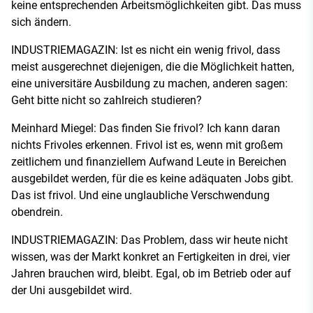
keine entsprechenden Arbeitsmöglichkeiten gibt. Das muss
sich ändern.
INDUSTRIEMAGAZIN: Ist es nicht ein wenig frivol, dass
meist ausgerechnet diejenigen, die die Möglichkeit hatten,
eine universitäre Ausbildung zu machen, anderen sagen:
Geht bitte nicht so zahlreich studieren?
Meinhard Miegel: Das finden Sie frivol? Ich kann daran
nichts Frivoles erkennen. Frivol ist es, wenn mit großem
zeitlichem und finanziellem Aufwand Leute in Bereichen
ausgebildet werden, für die es keine adäquaten Jobs gibt.
Das ist frivol. Und eine unglaubliche Verschwendung
obendrein.
INDUSTRIEMAGAZIN: Das Problem, dass wir heute nicht
wissen, was der Markt konkret an Fertigkeiten in drei, vier
Jahren brauchen wird, bleibt. Egal, ob im Betrieb oder auf
der Uni ausgebildet wird.