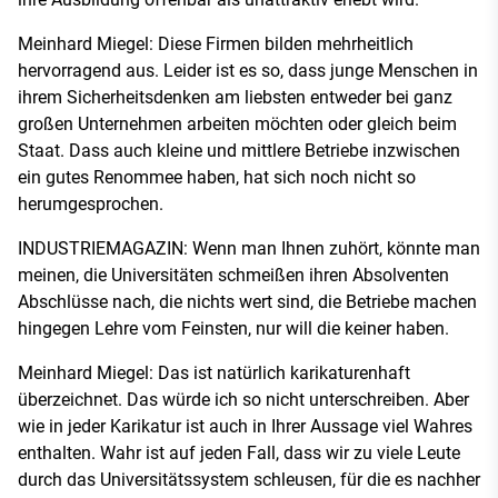
Meinhard Miegel: Diese Firmen bilden mehrheitlich
hervorragend aus. Leider ist es so, dass junge Menschen in
ihrem Sicherheitsdenken am liebsten entweder bei ganz
großen Unternehmen arbeiten möchten oder gleich beim
Staat. Dass auch kleine und mittlere Betriebe inzwischen
ein gutes Renommee haben, hat sich noch nicht so
herumgesprochen.
INDUSTRIEMAGAZIN: Wenn man Ihnen zuhört, könnte man
meinen, die Universitäten schmeißen ihren Absolventen
Abschlüsse nach, die nichts wert sind, die Betriebe machen
hingegen Lehre vom Feinsten, nur will die keiner haben.
Meinhard Miegel: Das ist natürlich karikaturenhaft
überzeichnet. Das würde ich so nicht unterschreiben. Aber
wie in jeder Karikatur ist auch in Ihrer Aussage viel Wahres
enthalten. Wahr ist auf jeden Fall, dass wir zu viele Leute
durch das Universitätssystem schleusen, für die es nachher