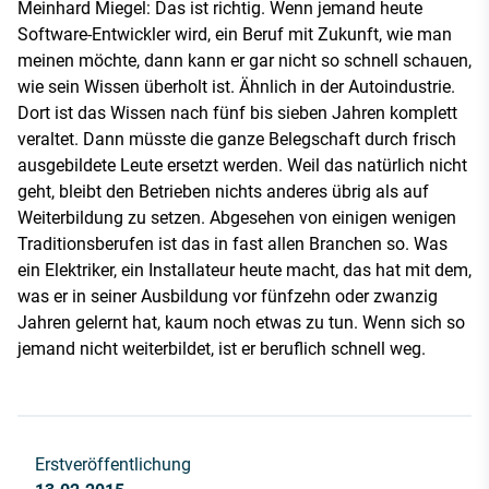
Meinhard Miegel: Das ist richtig. Wenn jemand heute
Software-Entwickler wird, ein Beruf mit Zukunft, wie man
meinen möchte, dann kann er gar nicht so schnell schauen,
wie sein Wissen überholt ist. Ähnlich in der Autoindustrie.
Dort ist das Wissen nach fünf bis sieben Jahren komplett
veraltet. Dann müsste die ganze Belegschaft durch frisch
ausgebildete Leute ersetzt werden. Weil das natürlich nicht
geht, bleibt den Betrieben nichts anderes übrig als auf
Weiterbildung zu setzen. Abgesehen von einigen wenigen
Traditionsberufen ist das in fast allen Branchen so. Was
ein Elektriker, ein Installateur heute macht, das hat mit dem,
was er in seiner Ausbildung vor fünfzehn oder zwanzig
Jahren gelernt hat, kaum noch etwas zu tun. Wenn sich so
jemand nicht weiterbildet, ist er beruflich schnell weg.
Erstveröffentlichung