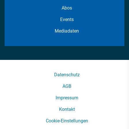
Abos
Events
Mediadaten
Datenschutz
AGB
Impressum
Kontakt
Cookie-Einstellungen