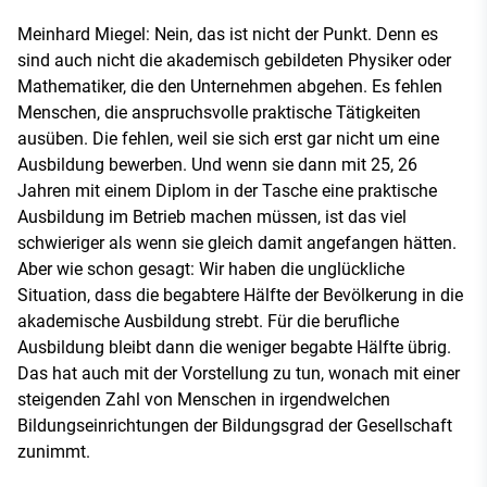
Meinhard Miegel: Nein, das ist nicht der Punkt. Denn es
sind auch nicht die akademisch gebildeten Physiker oder
Mathematiker, die den Unternehmen abgehen. Es fehlen
Menschen, die anspruchsvolle praktische Tätigkeiten
ausüben. Die fehlen, weil sie sich erst gar nicht um eine
Ausbildung bewerben. Und wenn sie dann mit 25, 26
Jahren mit einem Diplom in der Tasche eine praktische
Ausbildung im Betrieb machen müssen, ist das viel
schwieriger als wenn sie gleich damit angefangen hätten.
Aber wie schon gesagt: Wir haben die unglückliche
Situation, dass die begabtere Hälfte der Bevölkerung in die
akademische Ausbildung strebt. Für die berufliche
Ausbildung bleibt dann die weniger begabte Hälfte übrig.
Das hat auch mit der Vorstellung zu tun, wonach mit einer
steigenden Zahl von Menschen in irgendwelchen
Bildungseinrichtungen der Bildungsgrad der Gesellschaft
zunimmt.