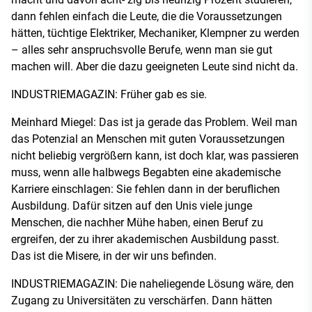
dann fehlen einfach die Leute, die die Voraussetzungen
hätten, tüchtige Elektriker, Mechaniker, Klempner zu werden
– alles sehr anspruchsvolle Berufe, wenn man sie gut
machen will. Aber die dazu geeigneten Leute sind nicht da.
INDUSTRIEMAGAZIN: Früher gab es sie.
Meinhard Miegel: Das ist ja gerade das Problem. Weil man
das Potenzial an Menschen mit guten Voraussetzungen
nicht beliebig vergrößern kann, ist doch klar, was passieren
muss, wenn alle halbwegs Begabten eine akademische
Karriere einschlagen: Sie fehlen dann in der beruflichen
Ausbildung. Dafür sitzen auf den Unis viele junge
Menschen, die nachher Mühe haben, einen Beruf zu
ergreifen, der zu ihrer akademischen Ausbildung passt.
Das ist die Misere, in der wir uns befinden.
INDUSTRIEMAGAZIN: Die naheliegende Lösung wäre, den
Zugang zu Universitäten zu verschärfen. Dann hätten