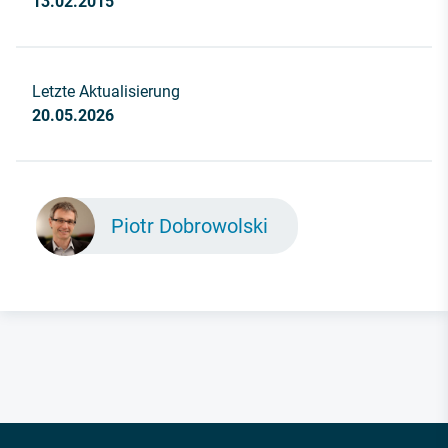
13.02.2015
Letzte Aktualisierung
20.05.2026
Piotr Dobrowolski