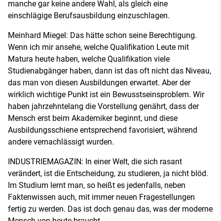
manche gar keine andere Wahl, als gleich eine
einschlägige Berufsausbildung einzuschlagen.
Meinhard Miegel: Das hätte schon seine Berechtigung.
Wenn ich mir ansehe, welche Qualifikation Leute mit
Matura heute haben, welche Qualifikation viele
Studienabgänger haben, dann ist das oft nicht das Niveau,
das man von diesen Ausbildungen erwartet. Aber der
wirklich wichtige Punkt ist ein Bewusstseinsproblem. Wir
haben jahrzehntelang die Vorstellung genährt, dass der
Mensch erst beim Akademiker beginnt, und diese
Ausbildungsschiene entsprechend favorisiert, während
andere vernachlässigt wurden.
INDUSTRIEMAGAZIN: In einer Welt, die sich rasant
verändert, ist die Entscheidung, zu studieren, ja nicht blöd.
Im Studium lernt man, so heißt es jedenfalls, neben
Faktenwissen auch, mit immer neuen Fragestellungen
fertig zu werden. Das ist doch genau das, was der moderne
Mensch von heute braucht.