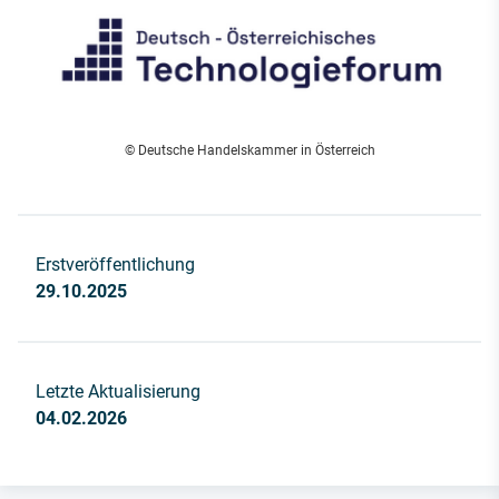
© Deutsche Handelskammer in Österreich
Erstveröffentlichung
29.10.2025
Letzte Aktualisierung
04.02.2026