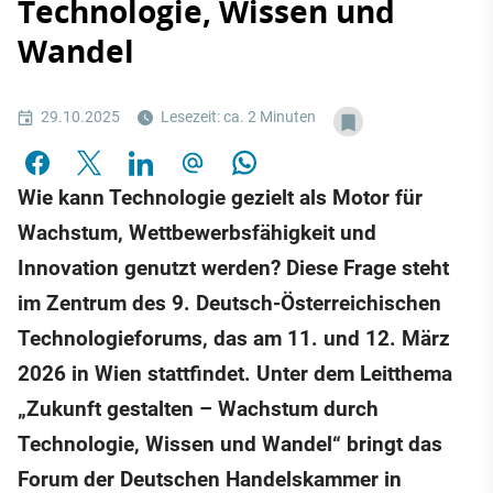
Technologie, Wissen und
Wandel
29.10.2025
Lesezeit: ca. 2 Minuten
Wie kann Technologie gezielt als Motor für
Wachstum, Wettbewerbsfähigkeit und
Innovation genutzt werden? Diese Frage steht
im Zentrum des 9. Deutsch-Österreichischen
Technologieforums, das am 11. und 12. März
2026 in Wien stattfindet. Unter dem Leitthema
„Zukunft gestalten – Wachstum durch
Technologie, Wissen und Wandel“ bringt das
Forum der Deutschen Handelskammer in