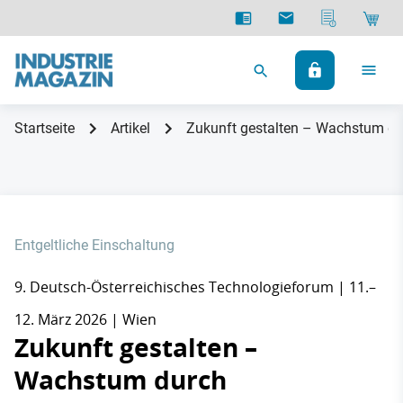
Startseite
Artikel
Zukunft gestalten – Wachstum du
Entgeltliche Einschaltung
9. Deutsch-Österreichisches Technologieforum | 11.–
12. März 2026 | Wien
Zukunft gestalten –
Wachstum durch