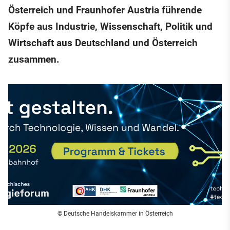
Österreich und Fraunhofer Austria führende
Köpfe aus Industrie, Wissenschaft, Politik und
Wirtschaft aus Deutschland und Österreich
zusammen.
© Deutsche Handelskammer in Österreich