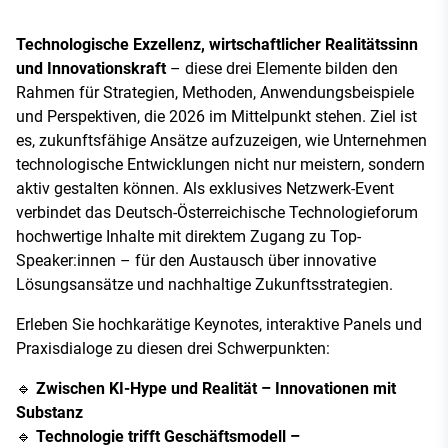
Technologische Exzellenz, wirtschaftlicher Realitätssinn
und Innovationskraft
– diese drei Elemente bilden den
Rahmen für Strategien, Methoden, Anwendungsbeispiele
und Perspektiven, die 2026 im Mittelpunkt stehen. Ziel ist
es, zukunftsfähige Ansätze aufzuzeigen, wie Unternehmen
technologische Entwicklungen nicht nur meistern, sondern
aktiv gestalten können. Als exklusives Netzwerk-Event
verbindet das Deutsch-Österreichische Technologieforum
hochwertige Inhalte mit direktem Zugang zu Top-
Speaker:innen – für den Austausch über innovative
Lösungsansätze und nachhaltige Zukunftsstrategien.
Erleben Sie hochkarätige Keynotes, interaktive Panels und
Praxisdialoge zu diesen drei Schwerpunkten:
🔹
Zwischen KI-Hype und Realität – Innovationen mit
Substanz
🔹
Technologie trifft Geschäftsmodell –