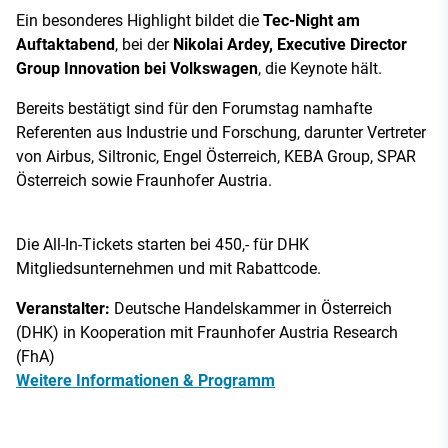
Ein besonderes Highlight bildet die
Tec-Night am
Auftaktabend
, bei der
Nikolai Ardey, Executive Director
Group Innovation bei Volkswagen
, die Keynote hält.
Bereits bestätigt sind für den Forumstag namhafte
Referenten aus Industrie und Forschung, darunter Vertreter
von Airbus, Siltronic, Engel Österreich, KEBA Group, SPAR
Österreich sowie Fraunhofer Austria.
Die All-In-Tickets starten bei 450,- für DHK
Mitgliedsunternehmen und mit Rabattcode.
Veranstalter:
Deutsche Handelskammer in Österreich
(DHK) in Kooperation mit Fraunhofer Austria Research
(FhA)
Weitere Informationen & Programm