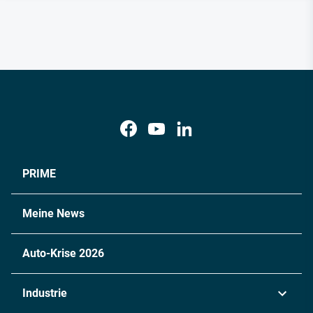
PRIME
Meine News
Auto-Krise 2026
Industrie