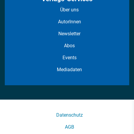
Über uns
AutorInnen
Newsletter
Abos
Events
Mediadaten
Datenschutz
AGB