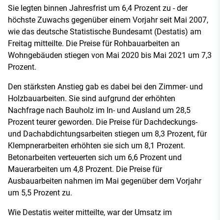
Sie legten binnen Jahresfrist um 6,4 Prozent zu - der
höchste Zuwachs gegenüber einem Vorjahr seit Mai 2007,
wie das deutsche Statistische Bundesamt (Destatis) am
Freitag mitteilte. Die Preise für Rohbauarbeiten an
Wohngebäuden stiegen von Mai 2020 bis Mai 2021 um 7,3
Prozent.
Den stärksten Anstieg gab es dabei bei den Zimmer- und
Holzbauarbeiten. Sie sind aufgrund der erhöhten
Nachfrage nach Bauholz im In- und Ausland um 28,5
Prozent teurer geworden. Die Preise für Dachdeckungs-
und Dachabdichtungsarbeiten stiegen um 8,3 Prozent, für
Klempnerarbeiten erhöhten sie sich um 8,1 Prozent.
Betonarbeiten verteuerten sich um 6,6 Prozent und
Mauerarbeiten um 4,8 Prozent. Die Preise für
Ausbauarbeiten nahmen im Mai gegenüber dem Vorjahr
um 5,5 Prozent zu.
Wie Destatis weiter mitteilte, war der Umsatz im