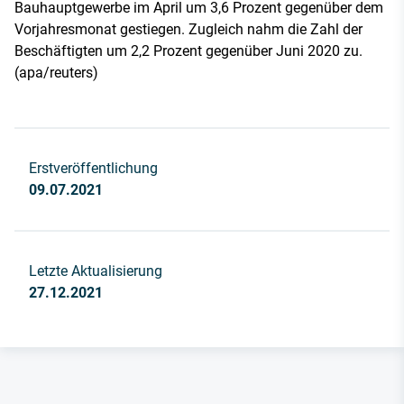
Bauhauptgewerbe im April um 3,6 Prozent gegenüber dem
Vorjahresmonat gestiegen. Zugleich nahm die Zahl der
Beschäftigten um 2,2 Prozent gegenüber Juni 2020 zu.
(apa/reuters)
Erstveröffentlichung
09.07.2021
Letzte Aktualisierung
27.12.2021