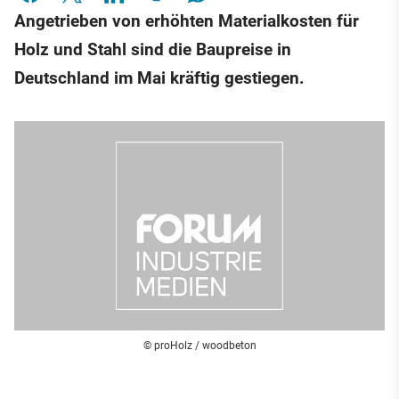
Angetrieben von erhöhten Materialkosten für
Holz und Stahl sind die Baupreise in
Deutschland im Mai kräftig gestiegen.
© proHolz / woodbeton