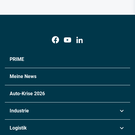
PRIME
Meine News
Auto-Krise 2026
Industrie
Automobil
Logistik
Maschinenbau