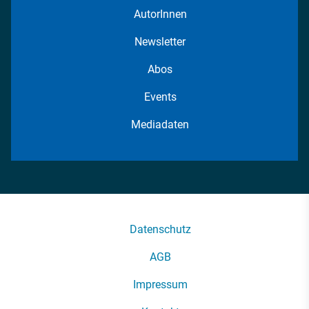
AutorInnen
Newsletter
Abos
Events
Mediadaten
Datenschutz
AGB
Impressum