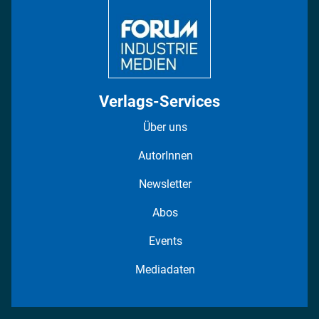
Fotostrecken
Verlags-Services
Über uns
AutorInnen
Newsletter
Abos
Events
Mediadaten