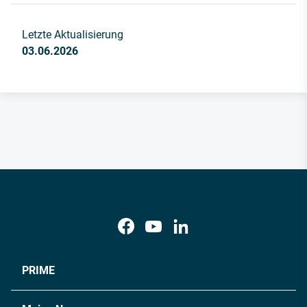
Letzte Aktualisierung
03.06.2026
PRIME