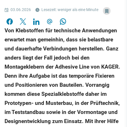
03.06.2026
Lesezeit: weniger als eine Minute
Von Klebstoffen für technische Anwendungen
erwartet man gemeinhin, dass sie belastbare
und dauerhafte Verbindungen herstellen. Ganz
anders liegt der Fall jedoch bei den
Montageklebern der Adhesive Line von KAGER.
Denn ihre Aufgabe ist das temporäre Fixieren
und Positionieren von Bauteilen. Vorrangig
kommen diese Spezialklebstoffe daher im
Prototypen- und Musterbau, in der Prüftechnik,
im Teststandbau sowie in der Vormontage und
Designentwicklung zum Einsatz. Mit ihrer Hilfe