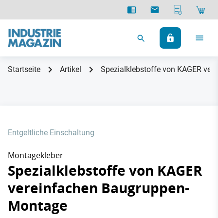
Startseite
Artikel
Spezialklebstoffe von KAGER ve
Entgeltliche Einschaltung
Montagekleber
Spezialklebstoffe von KAGER
vereinfachen Baugruppen-
Montage