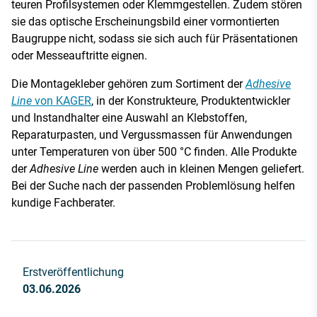
teuren Profilsystemen oder Klemmgestellen. Zudem stören
sie das optische Erscheinungsbild einer vormontierten
Baugruppe nicht, sodass sie sich auch für Präsentationen
oder Messeauftritte eignen.
Die Montagekleber gehören zum Sortiment der
Adhesive
Line
von KAGER
, in der Konstrukteure, Produktentwickler
und Instandhalter eine Auswahl an Klebstoffen,
Reparaturpasten, und Vergussmassen für Anwendungen
unter Temperaturen von über 500 °C finden. Alle Produkte
der
Adhesive Line
werden auch in kleinen Mengen geliefert.
Bei der Suche nach der passenden Problemlösung helfen
kundige Fachberater.
Erstveröffentlichung
03.06.2026