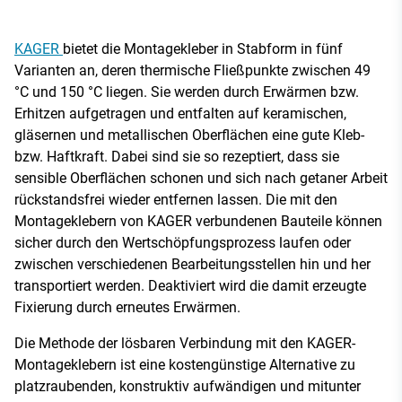
KAGER
bietet die Montagekleber in Stabform in fünf
Varianten an, deren thermische Fließpunkte zwischen 49
°C und 150 °C liegen. Sie werden durch Erwärmen bzw.
Erhitzen aufgetragen und entfalten auf keramischen,
gläsernen und metallischen Oberflächen eine gute Kleb-
bzw. Haftkraft. Dabei sind sie so rezeptiert, dass sie
sensible Oberflächen schonen und sich nach getaner Arbeit
rückstandsfrei wieder entfernen lassen. Die mit den
Montageklebern von KAGER verbundenen Bauteile können
sicher durch den Wertschöpfungsprozess laufen oder
zwischen verschiedenen Bearbeitungsstellen hin und her
transportiert werden. Deaktiviert wird die damit erzeugte
Fixierung durch erneutes Erwärmen.
Die Methode der lösbaren Verbindung mit den KAGER-
Montageklebern ist eine kostengünstige Alternative zu
platzraubenden, konstruktiv aufwändigen und mitunter