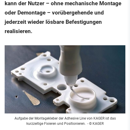
kann der Nutzer – ohne mechanische Montage
oder Demontage – vorübergehende und
jederzeit wieder lösbare Befestigungen
realisieren.
Aufgabe der Montagekleber der Adhesive Line von KAGER ist das
kurzzeitige Fixieren und Positionieren.
- © KAGER