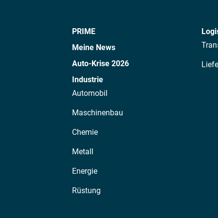
PRIME
Logi
Tran
Meine News
Auto-Krise 2026
Lief
Industrie
Automobil
Maschinenbau
Chemie
Metall
Energie
Rüstung