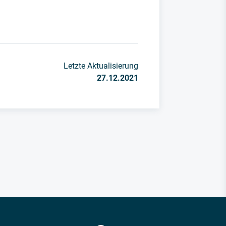
Letzte Aktualisierung
27.12.2021