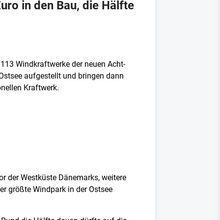
ro in den Bau, die Hälfte
 113 Windkraftwerke der neuen Acht-
Ostsee aufgestellt und bringen dann
onellen Kraftwerk.
or der Westküste Dänemarks, weitere
er größte Windpark in der Ostsee