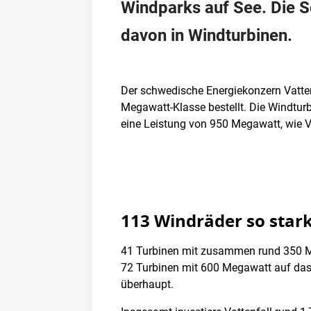
Windparks auf See. Die Sc
davon in Windturbinen.
Der schwedische Energiekonzern Vatte
Megawatt-Klasse bestellt. Die Windtur
eine Leistung von 950 Megawatt, wie Vat
113 Windräder so stark
41 Turbinen mit zusammen rund 350 Me
72 Turbinen mit 600 Megawatt auf das 
überhaupt.