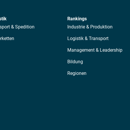
stik
Rankings
sport & Spedition
Industrie & Produktion
erketten
Logistik & Transport
Management & Leadership
Bildung
Regionen