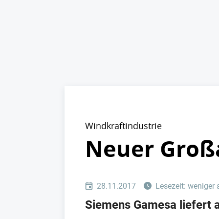
Windkraftindustrie
Neuer Groß
28.11.2017
Lesezeit: weniger 
Siemens Gamesa liefert a