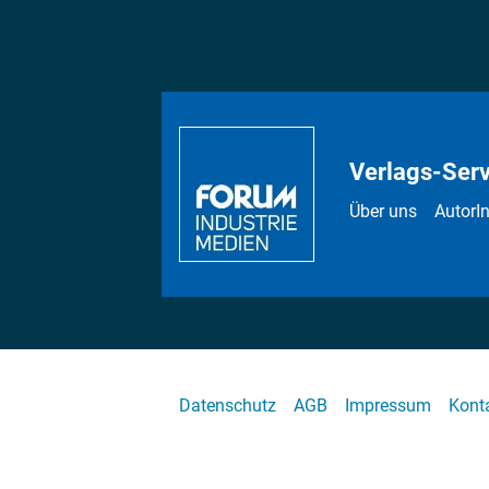
Verlags-Serv
Über uns
AutorI
Datenschutz
AGB
Impressum
Kont