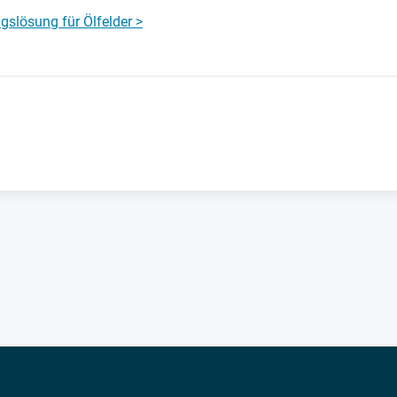
gslösung für Ölfelder >