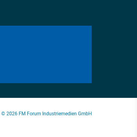
© 2026 FM Forum Industriemedien GmbH