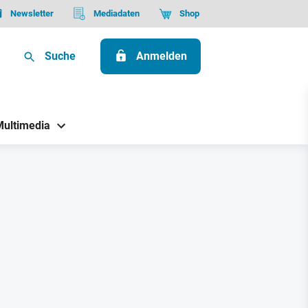
Newsletter
Mediadaten
Shop
Suche
Anmelden
Multimedia