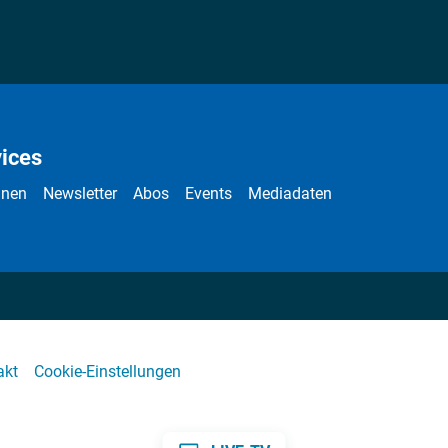
ices
nnen
Newsletter
Abos
Events
Mediadaten
akt
Cookie-Einstellungen