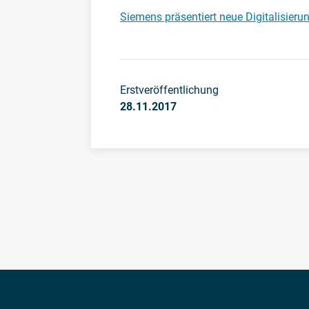
Siemens präsentiert neue Digitalisierun
Erstveröffentlichung
28.11.2017