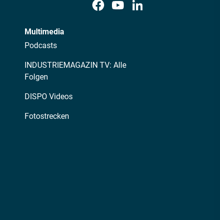
Multimedia
Podcasts
INDUSTRIEMAGAZIN TV: Alle
Folgen
DISPO Videos
Fotostrecken