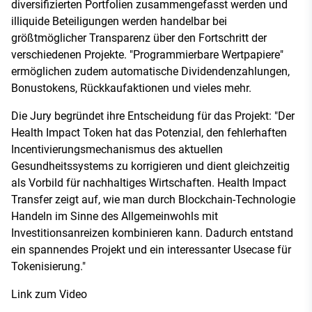
diversifizierten Portfolien zusammengefasst werden und
illiquide Beteiligungen werden handelbar bei
größtmöglicher Transparenz über den Fortschritt der
verschiedenen Projekte. "Programmierbare Wertpapiere"
ermöglichen zudem automatische Dividendenzahlungen,
Bonustokens, Rückkaufaktionen und vieles mehr.
Die Jury begründet ihre Entscheidung für das Projekt: "Der
Health Impact Token hat das Potenzial, den fehlerhaften
Incentivierungsmechanismus des aktuellen
Gesundheitssystems zu korrigieren und dient gleichzeitig
als Vorbild für nachhaltiges Wirtschaften. Health Impact
Transfer zeigt auf, wie man durch Blockchain-Technologie
Handeln im Sinne des Allgemeinwohls mit
Investitionsanreizen kombinieren kann. Dadurch entstand
ein spannendes Projekt und ein interessanter Usecase für
Tokenisierung."
Link zum Video