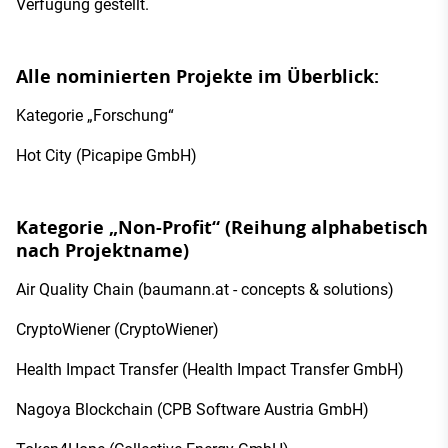
Verfügung gestellt.
Alle nominierten Projekte im Überblick:
Kategorie „Forschung“
Hot City (Picapipe GmbH)
Kategorie „Non-Profit“ (Reihung alphabetisch
nach Projektname)
Air Quality Chain (baumann.at - concepts & solutions)
CryptoWiener (CryptoWiener)
Health Impact Transfer (Health Impact Transfer GmbH)
Nagoya Blockchain (CPB Software Austria GmbH)