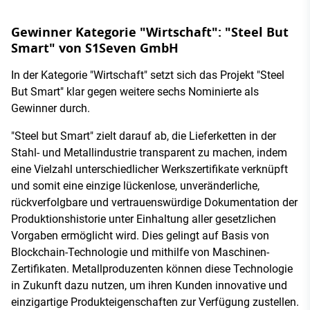
Gewinner Kategorie "Wirtschaft": "Steel But
Smart" von S1Seven GmbH
In der Kategorie "Wirtschaft" setzt sich das Projekt "Steel
But Smart" klar gegen weitere sechs Nominierte als
Gewinner durch.
"Steel but Smart" zielt darauf ab, die Lieferketten in der
Stahl- und Metallindustrie transparent zu machen, indem
eine Vielzahl unterschiedlicher Werkszertifikate verknüpft
und somit eine einzige lückenlose, unveränderliche,
rückverfolgbare und vertrauenswürdige Dokumentation der
Produktionshistorie unter Einhaltung aller gesetzlichen
Vorgaben ermöglicht wird. Dies gelingt auf Basis von
Blockchain-Technologie und mithilfe von Maschinen-
Zertifikaten. Metallproduzenten können diese Technologie
in Zukunft dazu nutzen, um ihren Kunden innovative und
einzigartige Produkteigenschaften zur Verfügung zustellen.