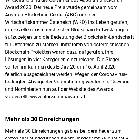
Award 2020. Der neue Preis wurde gemeinsam vom
Austrian Blockchain Center (ABC) und der
Wirtschaftskammer Österreich (WKÖ) ins Leben gerufen,
um Exzellenz österreichischer Blockchain-Entwicklungen
aufzuzeigen und die Bedeutung der Blockchain-Landschaft
für Österreich zu stärken. Initiatoren von österreichischen
Blockchain-Projekten waren dazu aufgerufen, ihre
Lösungen in vier Kategorien einzureichen. Die Sieger
sollten im Rahmen des E-Day 20 am 16. April 2020
feierlich ausgezeichnet werden. Wegen der Coronavirus-
bedingten Absage der Veranstaltung werden die Gewinner
und Nominierten nun auf der Website des Awards
vorgestellt: www.blockchainaward.at.
Mehr als 30 Einreichungen
Mehr als 30 Einreichungen gab es bei dem heuer zum
ersten Mal ausgerufenen Award, insgesamt 26 qualitativ