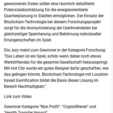
gewonnenen Daten sollen eine räumlich detaillierte
Potenzialabschätzung für die energieorientierte
Quartierplanung in Städten ermöglichen. Der Einsatz der
Blockchain-Technologie bei diesem Forschungsprojekt
sorgt für die Anonymisierung der UserInnendaten bei
gleichzeitiger Speicherung und Belohnung individueller
Errungenschaften im Spiel.
Die Jury meint zum Gewinner in der Kategorie Forschung:
"Das Leben ist ein Spiel, schön wenn dabei noch etwas
Wertstiftendes für die gesamte Gesellschaft herausspringt.
Mit Hot City wurde ein gutes Beispiel dafür geschaffen, wie
das gelingen könnte. Blockchain-Technologie mit Location-
based Gamification bildet die Basis dieser Lösung im
Bereich Nachhaltigkeit."
Link zum Video
Gewinner Kategorie "Non Profit": "CryptoWiener" und
"Health Transfer Impact"