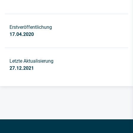
Erstveröffentlichung
17.04.2020
Letzte Aktualisierung
27.12.2021