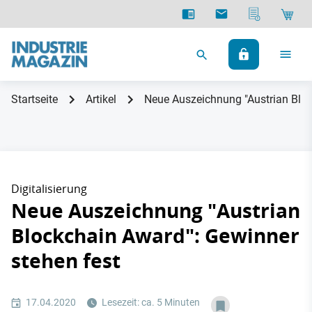
Startseite
Artikel
Neue Auszeichnung "Austrian Bloc
Digitalisierung
Neue Auszeichnung "Austrian
Blockchain Award": Gewinner
stehen fest
17.04.2020
Lesezeit: ca. 5 Minuten