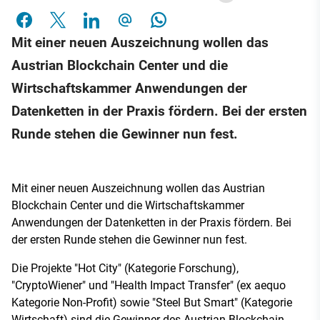
Mit einer neuen Auszeichnung wollen das
Austrian Blockchain Center und die
Wirtschaftskammer Anwendungen der
Datenketten in der Praxis fördern. Bei der ersten
Runde stehen die Gewinner nun fest.
Mit einer neuen Auszeichnung wollen das Austrian
Blockchain Center und die Wirtschaftskammer
Anwendungen der Datenketten in der Praxis fördern. Bei
der ersten Runde stehen die Gewinner nun fest.
Die Projekte "Hot City" (Kategorie Forschung),
"CryptoWiener" und "Health Impact Transfer" (ex aequo
Kategorie Non-Profit) sowie "Steel But Smart" (Kategorie
Wirtschaft) sind die Gewinner des Austrian Blockchain