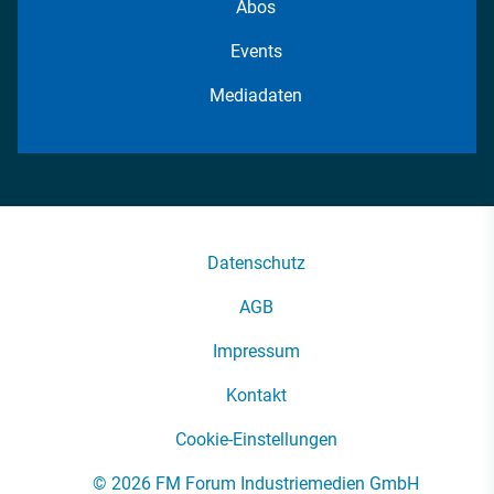
Abos
Events
Mediadaten
Datenschutz
AGB
Impressum
Kontakt
Cookie-Einstellungen
© 2026 FM Forum Industriemedien GmbH