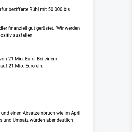
ür bezifferte Rühl mit 50.000 bis
r finanziell gut gerüstet. "Wir werden
sitiv ausfallen.
von 21 Mio. Euro. Bei einem
auf 21 Mio. Euro ein.
h und einen Absatzeinbruch wie im April
is und Umsatz würden aber deutlich