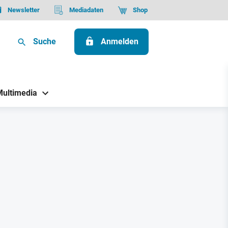
Newsletter
Mediadaten
Shop
Suche
Anmelden
Multimedia