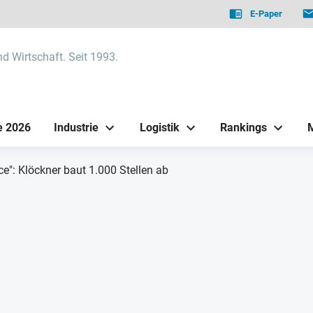
E-Paper
nd Wirtschaft. Seit 1993.
e 2026
Industrie
Logistik
Rankings
ce": Klöckner baut 1.000 Stellen ab