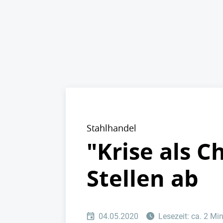
Stahlhandel
"Krise als C
Stellen ab
04.05.2020
Lesezeit: ca. 2 Mi