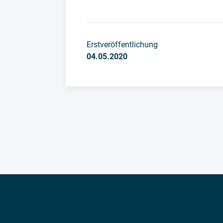
Erstveröffentlichung
04.05.2020