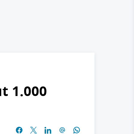
t 1.000