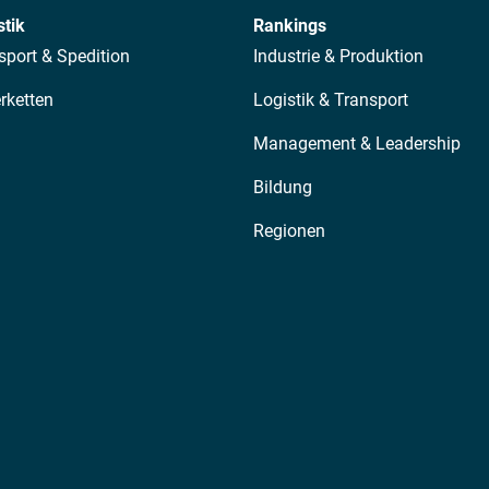
stik
Rankings
sport & Spedition
Industrie & Produktion
erketten
Logistik & Transport
Management & Leadership
Bildung
Regionen