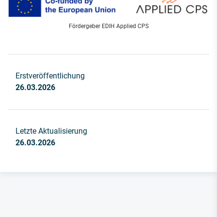
Fördergeber EDIH Applied CPS
Erstveröffentlichung
26.03.2026
Letzte Aktualisierung
26.03.2026