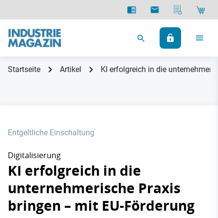
Startseite
Artikel
KI erfolgreich in die unternehmer
Entgeltliche Einschaltung
Digitalisierung
KI erfolgreich in die
unternehmerische Praxis
bringen – mit EU-Förderung