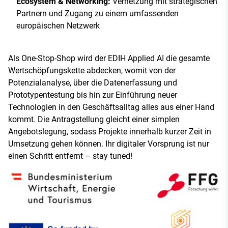
Ecosystem & Networking:
Vernetzung mit strategischen
Partnern und Zugang zu einem umfassenden
europäischen Netzwerk
Als One-Stop-Shop wird der EDIH Applied AI die gesamte
Wertschöpfungskette abdecken, womit von der
Potenzialanalyse, über die Datenerfassung und
Prototypentestung bis hin zur Einführung neuer
Technologien in den Geschäftsalltag alles aus einer Hand
kommt. Die Antragstellung gleicht einer simplen
Angebotslegung, sodass Projekte innerhalb kurzer Zeit in
Umsetzung gehen können. Ihr digitaler Vorsprung ist nur
einen Schritt entfernt – stay tuned!