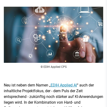
© EDIH Applied CPS
Neu ist neben dem Namen „
EDIH Applied AI
“ auch der
inhaltliche Projektfokus, der - dem Puls der Zeit
entsprechend - zukünftig noch stärker auf KI-Anwendungen
liegen wird. In der Kombination von Hard- und