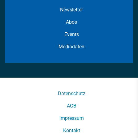
Newsletter
Abos
Events
Mediadaten
Datenschutz
AGB
Impressum
Kontakt