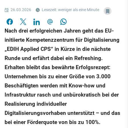
26.03.2026
Lesezeit: weniger als eine Minute
Nach drei erfolgreichen Jahren geht das EU-
initiierte Kompetenzzentrum für Digitalisierung
„EDIH Applied CPS“ in Kürze in die nächste
Runde und erfährt dabei ein Refreshing.
Erhalten bleibt das bewährte Erfolgsrezept:
Unternehmen bis zu einer Größe von 3.000
Beschäftigten werden mit Know-how und
Infrastruktur rasch und unbürokratisch bei der
Realisierung individueller
Digitalisierungsvorhaben unterstützt – und das
bei einer Förderquote von bis zu 100%.