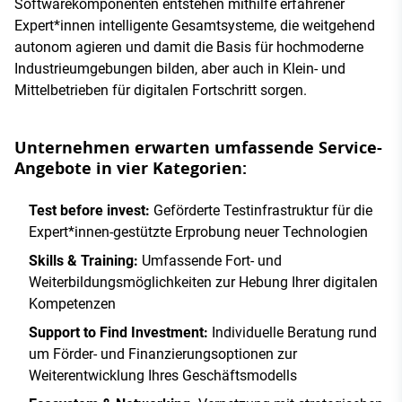
Softwarekomponenten entstehen mithilfe erfahrener
Expert*innen intelligente Gesamtsysteme, die weitgehend
autonom agieren und damit die Basis für hochmoderne
Industrieumgebungen bilden, aber auch in Klein- und
Mittelbetrieben für digitalen Fortschritt sorgen.
Unternehmen erwarten umfassende Service-
Angebote in vier Kategorien:
Test before invest:
Geförderte Testinfrastruktur für die
Expert*innen-gestützte Erprobung neuer Technologien
Skills & Training:
Umfassende Fort- und
Weiterbildungsmöglichkeiten zur Hebung Ihrer digitalen
Kompetenzen
Support to Find Investment:
Individuelle Beratung rund
um Förder- und Finanzierungsoptionen zur
Weiterentwicklung Ihres Geschäftsmodells