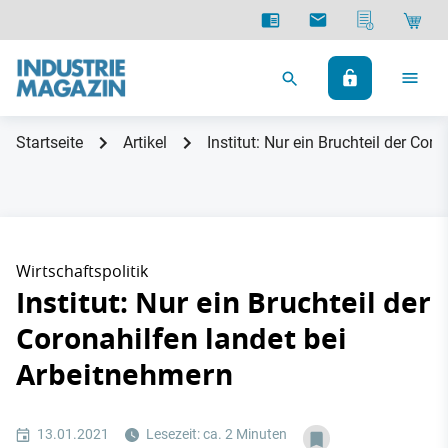
Startseite
Artikel
Institut: Nur ein Bruchteil der Cor
Wirtschaftspolitik
Institut: Nur ein Bruchteil der
Coronahilfen landet bei
Arbeitnehmern
13.01.2021
Lesezeit: ca. 2 Minuten