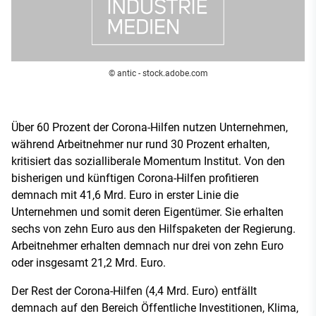
© antic - stock.adobe.com
Über 60 Prozent der Corona-Hilfen nutzen Unternehmen,
während Arbeitnehmer nur rund 30 Prozent erhalten,
kritisiert das sozialliberale Momentum Institut. Von den
bisherigen und künftigen Corona-Hilfen profitieren
demnach mit 41,6 Mrd. Euro in erster Linie die
Unternehmen und somit deren Eigentümer. Sie erhalten
sechs von zehn Euro aus den Hilfspaketen der Regierung.
Arbeitnehmer erhalten demnach nur drei von zehn Euro
oder insgesamt 21,2 Mrd. Euro.
Der Rest der Corona-Hilfen (4,4 Mrd. Euro) entfällt
demnach auf den Bereich Öffentliche Investitionen, Klima,