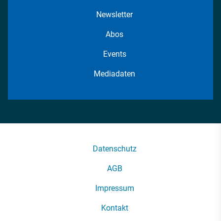
Newsletter
Abos
Events
Mediadaten
Datenschutz
AGB
Impressum
Kontakt