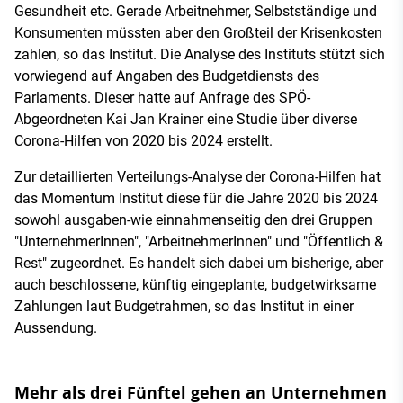
Gesundheit etc. Gerade Arbeitnehmer, Selbstständige und
Konsumenten müssten aber den Großteil der Krisenkosten
zahlen, so das Institut. Die Analyse des Instituts stützt sich
vorwiegend auf Angaben des Budgetdiensts des
Parlaments. Dieser hatte auf Anfrage des SPÖ-
Abgeordneten Kai Jan Krainer eine Studie über diverse
Corona-Hilfen von 2020 bis 2024 erstellt.
Zur detaillierten Verteilungs-Analyse der Corona-Hilfen hat
das Momentum Institut diese für die Jahre 2020 bis 2024
sowohl ausgaben-wie einnahmenseitig den drei Gruppen
"UnternehmerInnen", "ArbeitnehmerInnen" und "Öffentlich &
Rest" zugeordnet. Es handelt sich dabei um bisherige, aber
auch beschlossene, künftig eingeplante, budgetwirksame
Zahlungen laut Budgetrahmen, so das Institut in einer
Aussendung.
Mehr als drei Fünftel gehen an Unternehmen