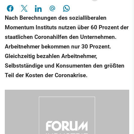
Nach Berechnungen des sozialliberalen
Momentum Instituts nutzen über 60 Prozent der
staatlichen Coronahilfen den Unternehmen.
Arbeitnehmer bekommen nur 30 Prozent.
Gleichzeitig bezahlen Arbeitnehmer,
Selbstständige und Konsumenten den größten
Teil der Kosten der Coronakrise.