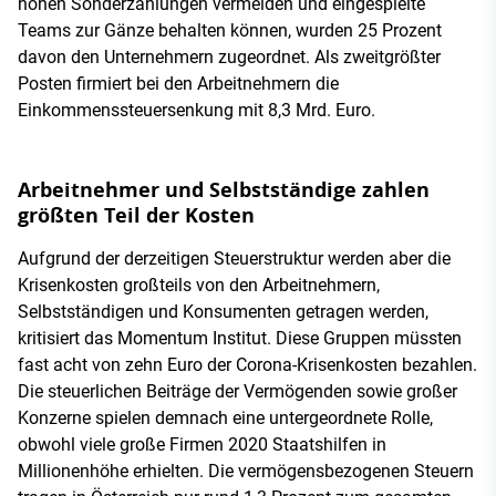
hohen Sonderzahlungen vermeiden und eingespielte
Teams zur Gänze behalten können, wurden 25 Prozent
davon den Unternehmern zugeordnet. Als zweitgrößter
Posten firmiert bei den Arbeitnehmern die
Einkommenssteuersenkung mit 8,3 Mrd. Euro.
Arbeitnehmer und Selbstständige zahlen
größten Teil der Kosten
Aufgrund der derzeitigen Steuerstruktur werden aber die
Krisenkosten großteils von den Arbeitnehmern,
Selbstständigen und Konsumenten getragen werden,
kritisiert das Momentum Institut. Diese Gruppen müssten
fast acht von zehn Euro der Corona-Krisenkosten bezahlen.
Die steuerlichen Beiträge der Vermögenden sowie großer
Konzerne spielen demnach eine untergeordnete Rolle,
obwohl viele große Firmen 2020 Staatshilfen in
Millionenhöhe erhielten. Die vermögensbezogenen Steuern