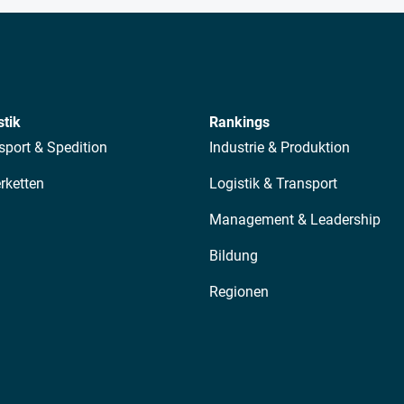
stik
Rankings
sport & Spedition
Industrie & Produktion
erketten
Logistik & Transport
Management & Leadership
Bildung
Regionen