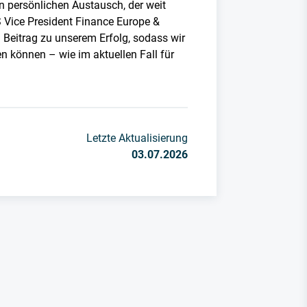
n persönlichen Austausch, der weit
 Vice President Finance Europe &
n Beitrag zu unserem Erfolg, sodass wir
en können – wie im aktuellen Fall für
Letzte Aktualisierung
03.07.2026