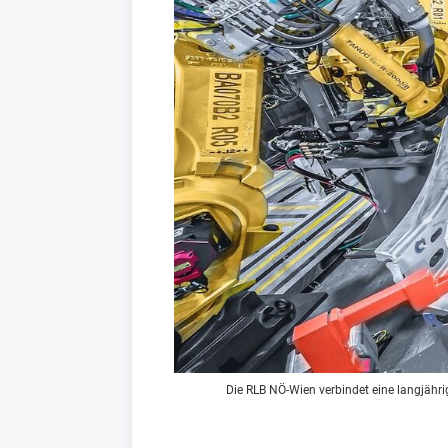
Die RLB NÖ-Wien verbindet eine langjähri