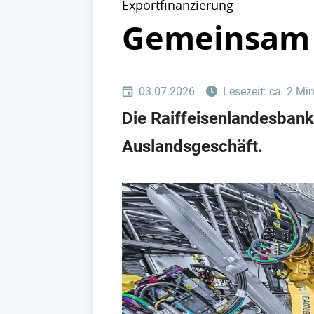
Exportfinanzierung
Gemeinsam 
03.07.2026
Lesezeit: ca. 2 Mi
Die Raiffeisenlandesban
Auslandsgeschäft.