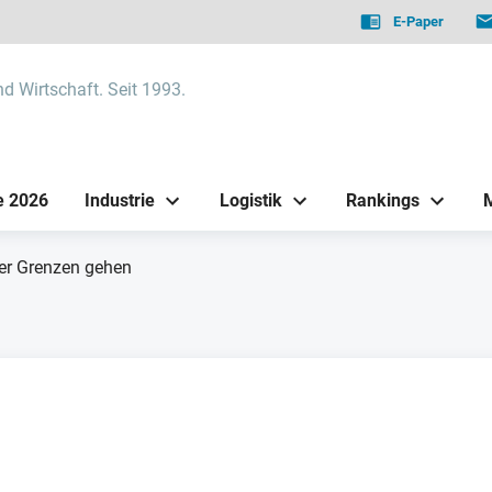
E-Paper
nd Wirtschaft. Seit 1993.
e 2026
Industrie
Logistik
Rankings
r Grenzen gehen