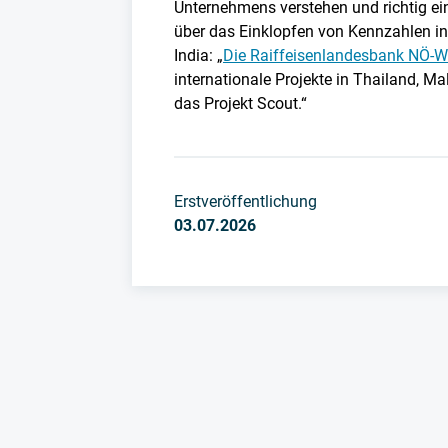
Unternehmens verstehen und richtig ei
über das Einklopfen von Kennzahlen in
India: „
Die Raiffeisenlandesbank NÖ-
internationale Projekte in Thailand, Ma
das Projekt Scout.“
Erstveröffentlichung
03.07.2026