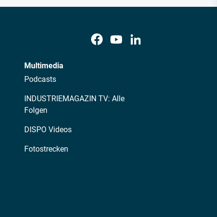
Multimedia
Podcasts
INDUSTRIEMAGAZIN TV: Alle
Folgen
DISPO Videos
Fotostrecken