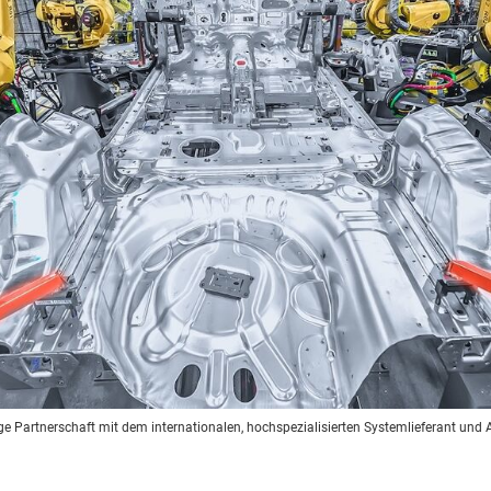
ge Partnerschaft mit dem internationalen, hochspezialisierten Systemlieferant und 