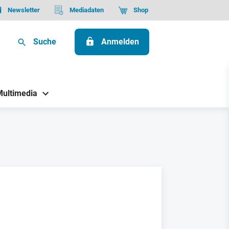
Newsletter
Mediadaten
Shop
Suche
Anmelden
Multimedia