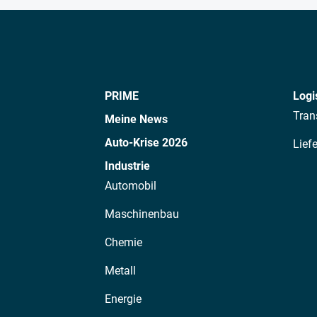
PRIME
Logi
Tran
Meine News
Auto-Krise 2026
Lief
Industrie
Automobil
Maschinenbau
Chemie
Metall
Energie