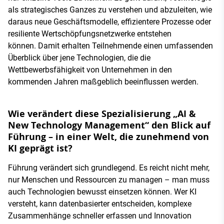
als strategisches Ganzes zu verstehen und abzuleiten, wie
daraus neue Geschäftsmodelle, effizientere Prozesse oder
resiliente Wertschöpfungsnetzwerke entstehen
können. Damit erhalten Teilnehmende einen umfassenden
Überblick über jene Technologien, die die
Wettbewerbsfähigkeit von Unternehmen in den
kommenden Jahren maßgeblich beeinflussen werden.
Wie verändert diese Spezialisierung „AI &
New Technology Management“ den Blick auf
Führung – in einer Welt, die zunehmend von
KI geprägt ist?
Führung verändert sich grundlegend. Es reicht nicht mehr,
nur Menschen und Ressourcen zu managen – man muss
auch Technologien bewusst einsetzen können. Wer KI
versteht, kann datenbasierter entscheiden, komplexe
Zusammenhänge schneller erfassen und Innovation