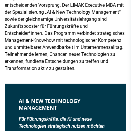
entscheidenden Vorsprung. Der LIMAK Executive MBA mit
der Spezialisierung „AI & New Technology Management“
sowie der gleichnamige Universitätslehrgang sind
Zukunftsbooster für Führungskräfte und
Entscheider*innen. Das Programm verbindet strategisches
Management-Know-how mit technologischer Kompetenz
und unmittelbarer Anwendbarkeit im Unternehmensalltag.
Teilnehmende lernen, Chancen neuer Technologien zu
erkennen, fundierte Entscheidungen zu treffen und
Transformation aktiv zu gestalten.
AI & NEW TECHNOLOGY
MANAGEMENT
Für Führungskräfte, die KI und neue
Technologien strategisch nutzen möchten