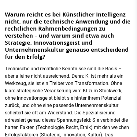
Warum reicht es bei Künstlicher Intelligenz
nicht, nur die technische Anwendung und die
rechtlichen Rahmenbedingungen zu
verstehen – und warum sind etwa auch
Strategie, Innovationsgeist und
Unternehmenskultur genauso entscheidend
für den Erfolg?
Technische und rechtliche Kenntnisse sind die Basis –
aber alleine nicht ausreichend. Denn: KI ist mehr als ein
Werkzeug, sie ist ein Treiber von Transformation. Ohne
klare strategische Verankerung wird KI zum Stückwerk,
ohne Innovationsgeist bleibt sie hinter ihrem Potenzial
zurück, und ohne eine passende Unternehmenskultur
scheitert sie oft am Widerstand. Die Spezialisierung
adressiert genau dieses Spannungsfeld: Sie verbindet die
harten Fakten (Technologie, Recht, Ethik) mit den weichen
Erfolgsfaktoren (Strategie, Innovation, Kultur). Das