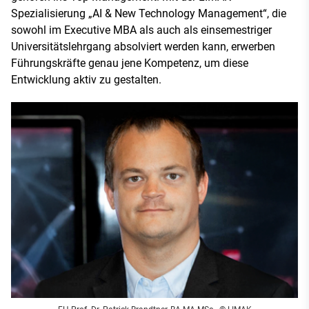
Spezialisierung „AI & New Technology Management“, die
sowohl im Executive MBA als auch als einsemestriger
Universitätslehrgang absolviert werden kann, erwerben
Führungskräfte genau jene Kompetenz, um diese
Entwicklung aktiv zu gestalten.