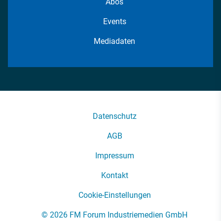
Abos
Events
Mediadaten
Datenschutz
AGB
Impressum
Kontakt
Cookie-Einstellungen
© 2026 FM Forum Industriemedien GmbH