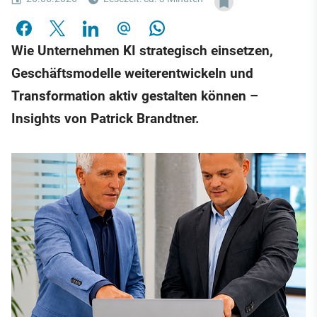
Wie Unternehmen KI strategisch einsetzen,
Geschäftsmodelle weiterentwickeln und
Transformation aktiv gestalten können –
Insights von Patrick Brandtner.