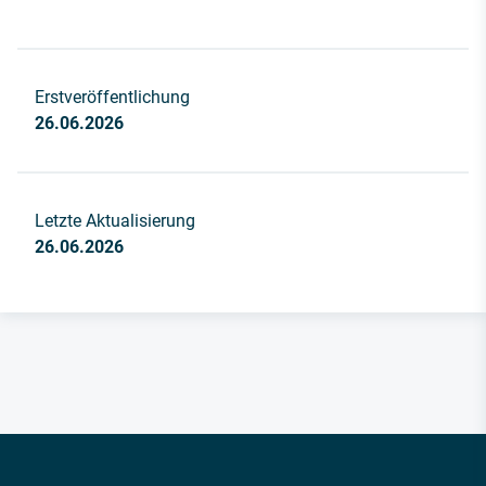
Erstveröffentlichung
26.06.2026
Letzte Aktualisierung
26.06.2026