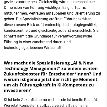
gezielt vorantreiben. Gleichzeitig wird die menschliche
Dimension von Führung wichtiger: Es gilt, Teams
mitzunehmen, Vertrauen aufzubauen und Orientierung zu
geben. Die Spezialisierung eröffnet Führungskräften
diesen neuen Blick auf Leadership: technologiegestützt,
kundenzentriert und gleichzeitig zutiefst menschlich. Sie
schafft damit die Grundlage für verantwortungsvolle
Führung in einer zunehmend daten- und
technologiegetriebenen Wirtschaft.
Was macht die Spezialisierung „AI & New
Technology Management“ zu einem echten
Zukunftsbooster für Entscheider*innen? Und
warum ist genau jetzt der richtige Moment,
um als Führungskraft in KI-Kompetenz zu
investieren?
KI ist kein Zukunftsthema mehr – sie ist bereits Realität.
Wer jetzt Kompetenz aufbaut, verschafft sich einen