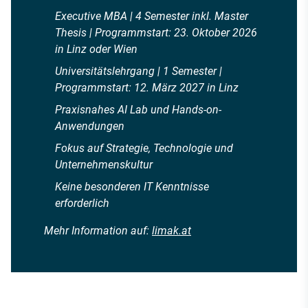
Executive MBA | 4 Semester inkl. Master
Thesis | Programmstart: 23. Oktober 2026
in Linz oder Wien
Universitätslehrgang | 1 Semester |
Programmstart: 12. März 2027 in Linz
Praxisnahes AI Lab und Hands-on-
Anwendungen
Fokus auf Strategie, Technologie und
Unternehmenskultur
Keine besonderen IT Kenntnisse
erforderlich
Mehr Information auf:
limak.at