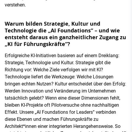
verstehen.
Warum bilden Strategie, Kultur und
Technologie die „AI Foundations“ – und wie
entsteht daraus ein ganzheitlicher Zugang zu
„KI für Führungskräfte“?
Erfolgreiche KI-Initiativen basieren auf einem Dreiklang:
Strategie, Technologie und Kultur. Strategie gibt die
Richtung vor: Welche Ziele verfolgen wir mit KI?
Technologie liefert die Werkzeuge: Welche Lösungen
bringen echten Nutzen? Kultur entscheidet über den Erfolg:
Werden Innovation und Veränderung im Unternehmen
tatsächlich gelebt? Wenn eine dieser Dimensionen fehlt,
bleiben KI-Projekte oft Pilotversuche ohne nachhaltigen
Effekt. Unsere „AI Foundations for Leaders“ verbinden
diese Ebenen und machen Führungskräfte zu
Architekt*innen einer integrierten Herangehensweise. So