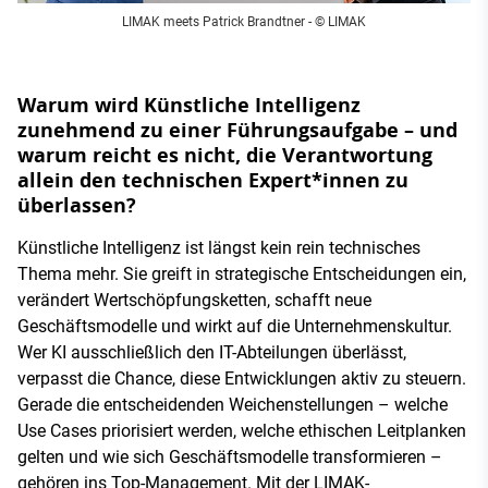
LIMAK meets Patrick Brandtner
- © LIMAK
Warum wird Künstliche Intelligenz
zunehmend zu einer Führungsaufgabe – und
warum reicht es nicht, die Verantwortung
allein den technischen Expert*innen zu
überlassen?
Künstliche Intelligenz ist längst kein rein technisches
Thema mehr. Sie greift in strategische Entscheidungen ein,
verändert Wertschöpfungsketten, schafft neue
Geschäftsmodelle und wirkt auf die Unternehmenskultur.
Wer KI ausschließlich den IT-Abteilungen überlässt,
verpasst die Chance, diese Entwicklungen aktiv zu steuern.
Gerade die entscheidenden Weichenstellungen – welche
Use Cases priorisiert werden, welche ethischen Leitplanken
gelten und wie sich Geschäftsmodelle transformieren –
gehören ins Top-Management. Mit der LIMAK-