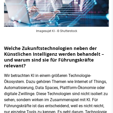
Imagesujet KI - © Shutterstock
Welche Zukunftstechnologien neben der
Künstlichen Intelligenz werden behandelt –
und warum sind sie für Führungskräfte
relevant?
Wir betrachten KI in einem größeren Technologie-
Ökosystem. Dazu gehören Themen wie Internet of Things,
Automatisierung, Data Spaces, Plattform-Ökonomie oder
digitale Zwillinge. Diese Technologien sind nicht isoliert zu
sehen, sondern wirken im Zusammenspiel mit KI. Für
Führungskräfte ist das entscheidend, weil es nicht reicht,
nur einzelne Tools zu kennen. Es geht darum, Technologie