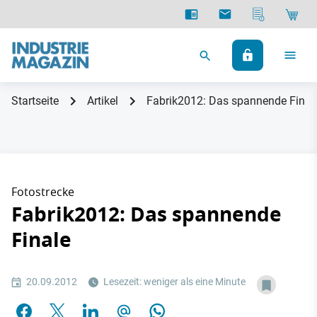
Startseite
Artikel
Fabrik2012: Das spannende Final
Fotostrecke
Fabrik2012: Das spannende
Finale
20.09.2012
Lesezeit: weniger als eine Minute