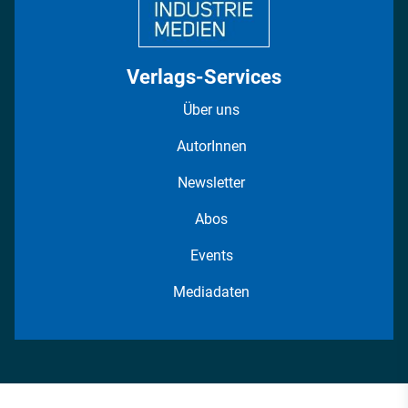
Verlags-Services
Über uns
AutorInnen
Newsletter
Abos
Events
Mediadaten