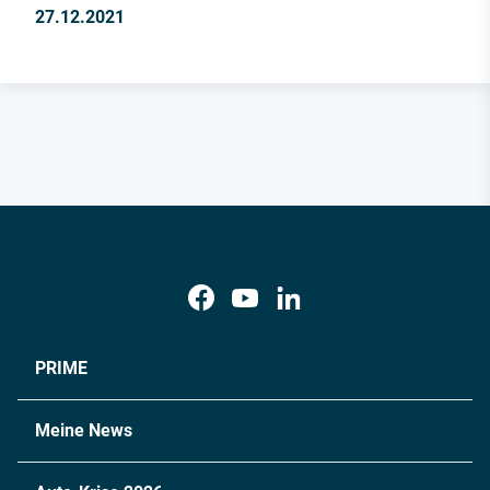
27.12.2021
PRIME
Meine News