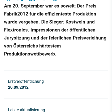
Am 20. September war es soweit: Der Preis
Fabrik2012 für die effizienteste Produktion
wurde vergeben. Die Sieger: Kostwein und
Flextronics. Impressionen der öffentlichen
Jurysitzung und der feierlichen Preisverleihung
von Österreichs härtestem
Produktionswettbewerb.
Erstveröffentlichung
20.09.2012
Letzte Aktualisierung