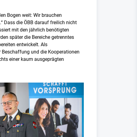
den Bogen weit: Wir brauchen
“ Dass die ÖBB darauf freilich nicht
siert mit den jährlich benötigten
en später die Bereiche getrenntes
reiten entwickelt. Als
der Beschaffung und die Kooperationen
sichts einer kaum ausgeprägten