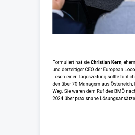
Formuliert hat sie
Christian Kern
, ehem
und derzeitiger CEO der European Loc
Lesen einer Tageszeitung sollte tunlich
den über 70 Managern aus Österreich,
Weg. Sie waren dem Ruf des BMÖ nach 
2024 über praxisnahe Lösungsansätze 