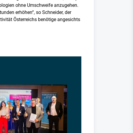
nologien ohne Umschweife anzugehen.
tunden erhöhen“, so Schneider, der
tivität Österreichs benötige angesichts