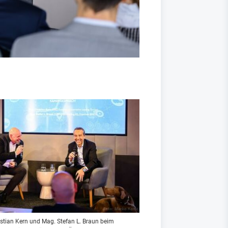
ristian Kern und Mag. Stefan L. Braun beim