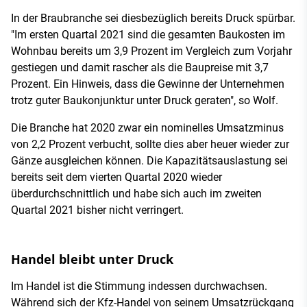
In der Braubranche sei diesbezüglich bereits Druck spürbar.
"Im ersten Quartal 2021 sind die gesamten Baukosten im
Wohnbau bereits um 3,9 Prozent im Vergleich zum Vorjahr
gestiegen und damit rascher als die Baupreise mit 3,7
Prozent. Ein Hinweis, dass die Gewinne der Unternehmen
trotz guter Baukonjunktur unter Druck geraten", so Wolf.
Die Branche hat 2020 zwar ein nominelles Umsatzminus
von 2,2 Prozent verbucht, sollte dies aber heuer wieder zur
Gänze ausgleichen können. Die Kapazitätsauslastung sei
bereits seit dem vierten Quartal 2020 wieder
überdurchschnittlich und habe sich auch im zweiten
Quartal 2021 bisher nicht verringert.
Handel bleibt unter Druck
Im Handel ist die Stimmung indessen durchwachsen.
Während sich der Kfz-Handel von seinem Umsatzrückgang