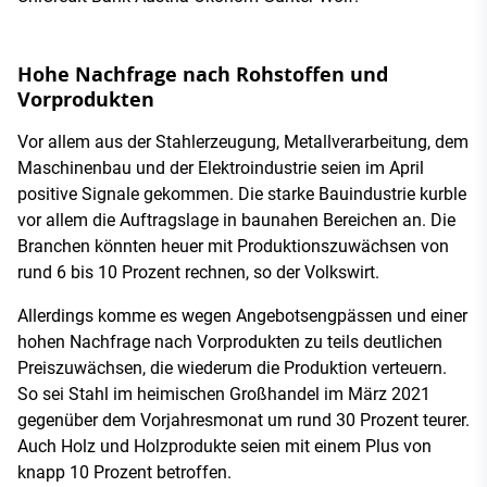
Hohe Nachfrage nach Rohstoffen und
Vorprodukten
Vor allem aus der Stahlerzeugung, Metallverarbeitung, dem
Maschinenbau und der Elektroindustrie seien im April
positive Signale gekommen. Die starke Bauindustrie kurble
vor allem die Auftragslage in baunahen Bereichen an. Die
Branchen könnten heuer mit Produktionszuwächsen von
rund 6 bis 10 Prozent rechnen, so der Volkswirt.
Allerdings komme es wegen Angebotsengpässen und einer
hohen Nachfrage nach Vorprodukten zu teils deutlichen
Preiszuwächsen, die wiederum die Produktion verteuern.
So sei Stahl im heimischen Großhandel im März 2021
gegenüber dem Vorjahresmonat um rund 30 Prozent teurer.
Auch Holz und Holzprodukte seien mit einem Plus von
knapp 10 Prozent betroffen.