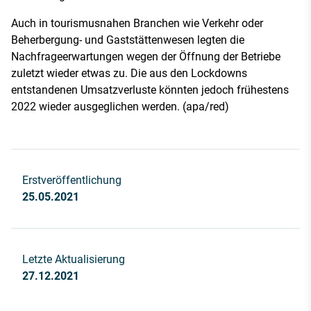
Auch in tourismusnahen Branchen wie Verkehr oder
Beherbergung- und Gaststättenwesen legten die
Nachfrageerwartungen wegen der Öffnung der Betriebe
zuletzt wieder etwas zu. Die aus den Lockdowns
entstandenen Umsatzverluste könnten jedoch frühestens
2022 wieder ausgeglichen werden. (apa/red)
Erstveröffentlichung
25.05.2021
Letzte Aktualisierung
27.12.2021