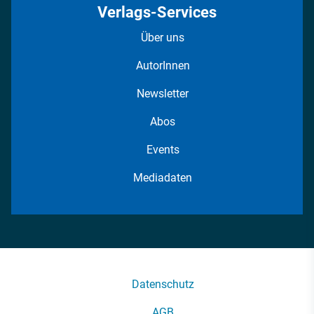
Verlags-Services
Über uns
AutorInnen
Newsletter
Abos
Events
Mediadaten
Datenschutz
AGB