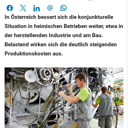
In Österreich bessert sich die konjunkturelle
Situation in heimischen Betrieben weiter, etwa in
der herstellenden Industrie und am Bau.
Belastend wirken sich die deutlich steigenden
Produktionskosten aus.