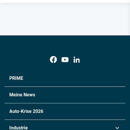
PRIME
Meine News
Auto-Krise 2026
Industrie