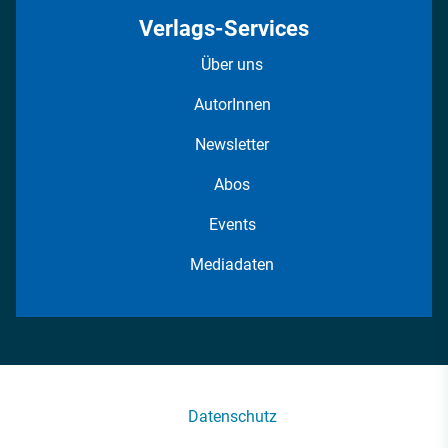
Verlags-Services
Über uns
AutorInnen
Newsletter
Abos
Events
Mediadaten
Datenschutz