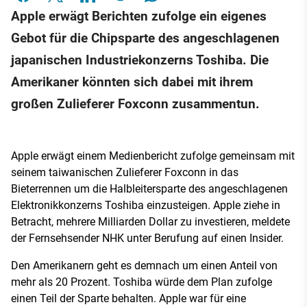
Apple erwägt Berichten zufolge ein eigenes
Gebot für die Chipsparte des angeschlagenen
japanischen Industriekonzerns Toshiba. Die
Amerikaner könnten sich dabei mit ihrem
großen Zulieferer Foxconn zusammentun.
Apple erwägt einem Medienbericht zufolge gemeinsam mit
seinem taiwanischen Zulieferer Foxconn in das
Bieterrennen um die Halbleitersparte des angeschlagenen
Elektronikkonzerns Toshiba einzusteigen. Apple ziehe in
Betracht, mehrere Milliarden Dollar zu investieren, meldete
der Fernsehsender NHK unter Berufung auf einen Insider.
Den Amerikanern geht es demnach um einen Anteil von
mehr als 20 Prozent. Toshiba würde dem Plan zufolge
einen Teil der Sparte behalten. Apple war für eine