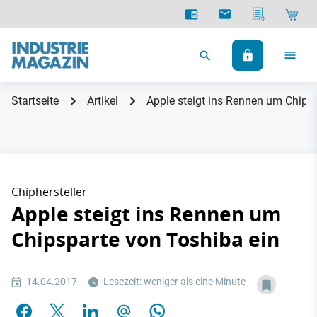
Startseite
Artikel
Apple steigt ins Rennen um Chips
Chiphersteller
Apple steigt ins Rennen um
Chipsparte von Toshiba ein
14.04.2017
Lesezeit: weniger als eine Minute