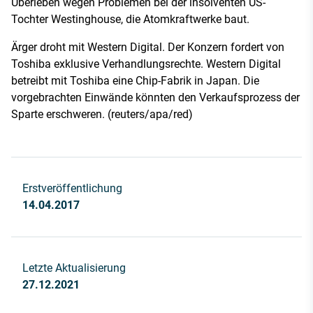
Überleben wegen Problemen bei der insolventen US-
Tochter Westinghouse, die Atomkraftwerke baut.
Ärger droht mit Western Digital. Der Konzern fordert von
Toshiba exklusive Verhandlungsrechte. Western Digital
betreibt mit Toshiba eine Chip-Fabrik in Japan. Die
vorgebrachten Einwände könnten den Verkaufsprozess der
Sparte erschweren. (reuters/apa/red)
Erstveröffentlichung
14.04.2017
Letzte Aktualisierung
27.12.2021