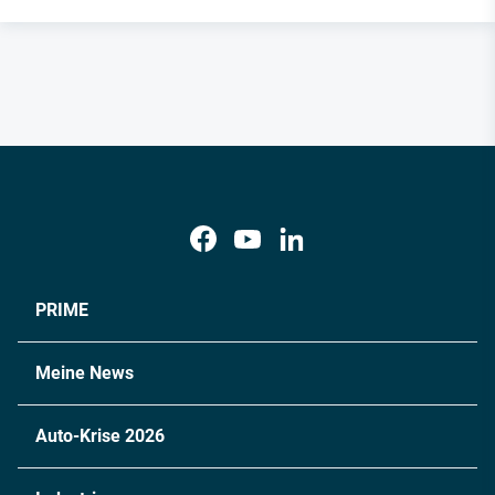
PRIME
Meine News
Auto-Krise 2026