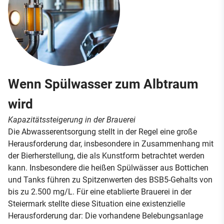
Wenn Spülwasser zum Albtraum
wird
Kapazitätssteigerung in der Brauerei
Die Abwasserentsorgung stellt in der Regel eine große
Herausforderung dar, insbesondere in Zusammenhang mit
der Bierherstellung, die als Kunstform betrachtet werden
kann. Insbesondere die heißen Spülwässer aus Bottichen
und Tanks führen zu Spitzenwerten des BSB5-Gehalts von
bis zu 2.500 mg/L. Für eine etablierte Brauerei in der
Steiermark stellte diese Situation eine existenzielle
Herausforderung dar: Die vorhandene Belebungsanlage