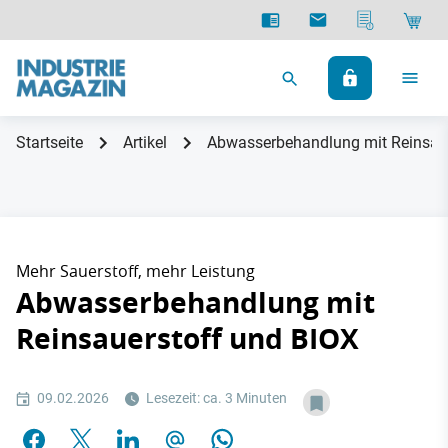
Startseite
Artikel
Abwasserbehandlung mit Reinsau
Mehr Sauerstoff, mehr Leistung
Abwasserbehandlung mit
Reinsauerstoff und BIOX
09.02.2026
Lesezeit: ca. 3 Minuten