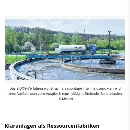
Das BIOX®-Verfahren eignet sich als spontane Interimslösung während
eines Ausfalls oder zum Ausgleich regelmäßig auftretender Spitzenlasten.
- © Messer
Kläranlagen als Ressourcenfabriken