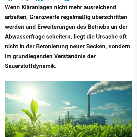
Wenn Kläranlagen nicht mehr ausreichend
arbeiten, Grenzwerte regelmäßig überschritten
werden und Erweiterungen des Betriebs an der
Abwasserfrage scheitern, liegt die Ursache oft
nicht in der Betonierung neuer Becken, sondern
im grundlegenden Verständnis der
Sauerstoffdynamik.