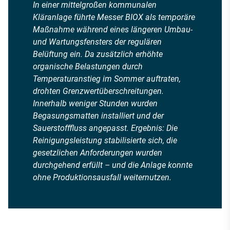
In einer mittelgroßen kommunalen
Kläranlage führte Messer BIOX als temporäre
Maßnahme während eines längeren Umbau-
und Wartungsfensters der regulären
Belüftung ein. Da zusätzlich erhöhte
organische Belastungen durch
Temperaturanstieg im Sommer auftraten,
drohten Grenzwertüberschreitungen.
Innerhalb weniger Stunden wurden
Begasungsmatten installiert und der
Sauerstofffluss angepasst. Ergebnis: Die
Reinigungsleistung stabilisierte sich, die
gesetzlichen Anforderungen wurden
durchgehend erfüllt – und die Anlage konnte
ohne Produktionsausfall weiternutzen.