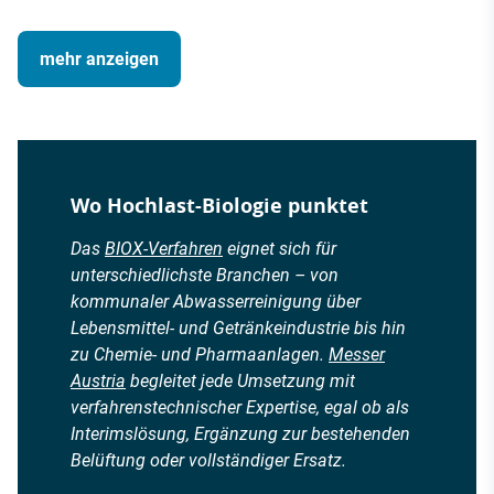
mehr anzeigen
Wo Hochlast-Biologie punktet
Das
BIOX-Verfahren
eignet sich für
unterschiedlichste Branchen – von
kommunaler Abwasserreinigung über
Lebensmittel- und Getränkeindustrie bis hin
zu Chemie- und Pharmaanlagen.
Messer
Austria
begleitet jede Umsetzung mit
verfahrenstechnischer Expertise, egal ob als
Interimslösung, Ergänzung zur bestehenden
Belüftung oder vollständiger Ersatz.