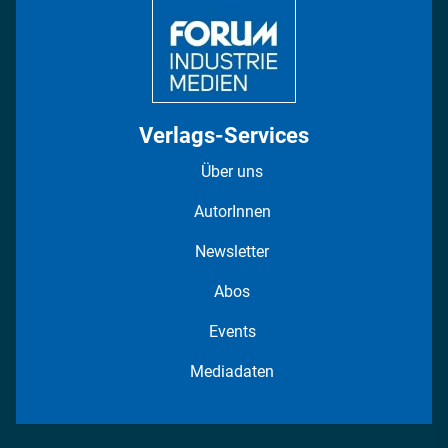
Verlags-Services
Über uns
AutorInnen
Newsletter
Abos
Events
Mediadaten