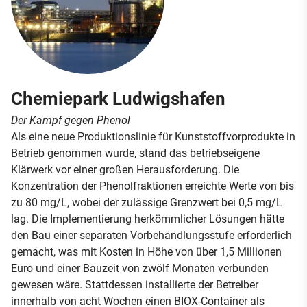
Chemiepark Ludwigshafen
Der Kampf gegen Phenol
Als eine neue Produktionslinie für Kunststoffvorprodukte in
Betrieb genommen wurde, stand das betriebseigene
Klärwerk vor einer großen Herausforderung. Die
Konzentration der Phenolfraktionen erreichte Werte von bis
zu 80 mg/L, wobei der zulässige Grenzwert bei 0,5 mg/L
lag. Die Implementierung herkömmlicher Lösungen hätte
den Bau einer separaten Vorbehandlungsstufe erforderlich
gemacht, was mit Kosten in Höhe von über 1,5 Millionen
Euro und einer Bauzeit von zwölf Monaten verbunden
gewesen wäre. Stattdessen installierte der Betreiber
innerhalb von acht Wochen einen BIOX-Container als