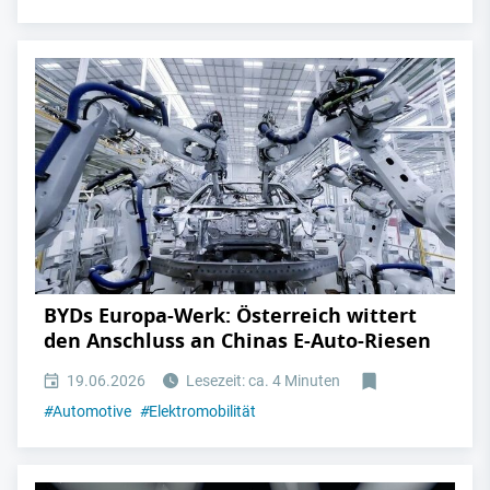
BYDs Europa-Werk: Österreich wittert
den Anschluss an Chinas E-Auto-Riesen
19.06.2026
Lesezeit: ca. 4 Minuten
#
Automotive
#
Elektromobilität