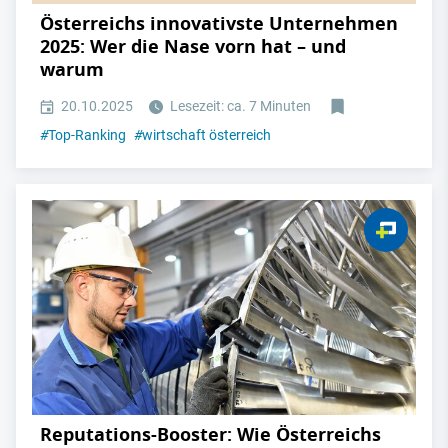
Österreichs innovativste Unternehmen
2025: Wer die Nase vorn hat – und
warum
20.10.2025
Lesezeit: ca. 7 Minuten
#
Top-Ranking
#
wirtschaft österreich
Reputations-Booster: Wie Österreichs