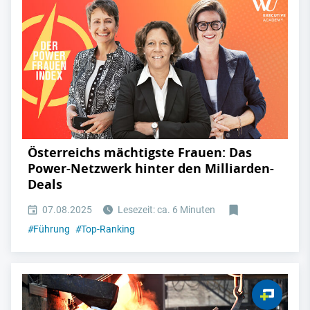
Österreichs mächtigste Frauen: Das
Power-Netzwerk hinter den Milliarden-
Deals
07.08.2025
Lesezeit: ca. 6 Minuten
#
Führung
#
Top-Ranking