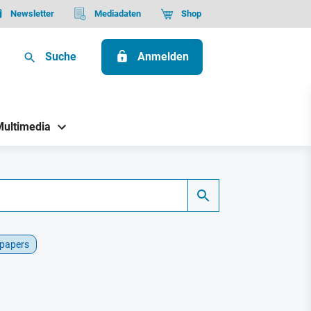
Newsletter
Mediadaten
Shop
Suche
Anmelden
Multimedia
papers