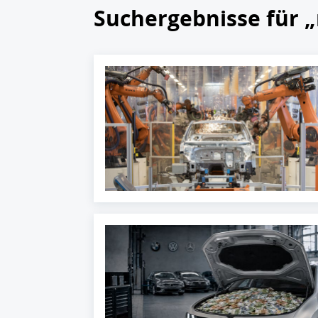
Suchergebnisse für 