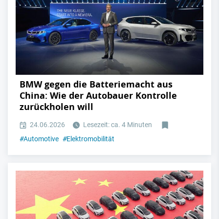
BMW gegen die Batteriemacht aus
China: Wie der Autobauer Kontrolle
zurückholen will
24.06.2026
Lesezeit: ca. 4 Minuten
#
Automotive
#
Elektromobilität