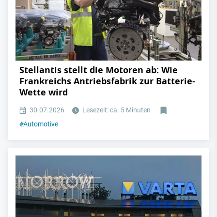
Stellantis stellt die Motoren ab: Wie
Frankreichs Antriebsfabrik zur Batterie-
Wette wird
30.07.2026
Lesezeit: ca. 5 Minuten
#
Automotive