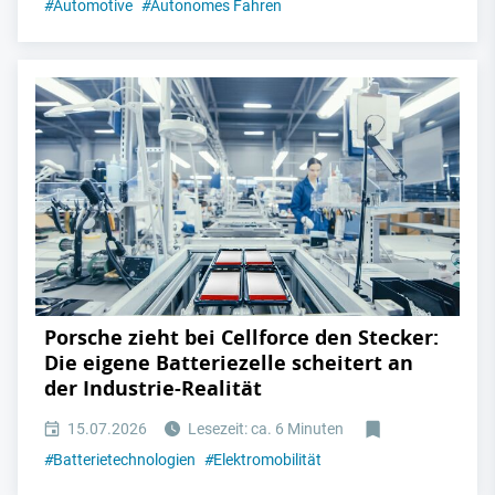
#
Automotive
#
Autonomes Fahren
Porsche zieht bei Cellforce den Stecker:
Die eigene Batteriezelle scheitert an
der Industrie-Realität
15.07.2026
Lesezeit: ca. 6 Minuten
#
Batterietechnologien
#
Elektromobilität