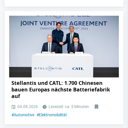
Stellantis und CATL: 1.700 Chinesen
bauen Europas nächste Batteriefabrik
auf
04.08.2026
Lesezeit: ca. 5 Minuten
#
Automotive
#
Elektromobilität