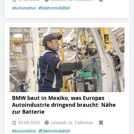
#
Automotive
#
Elektromobilität
BMW baut in Mexiko, was Europas
Autoindustrie dringend braucht: Nähe
zur Batterie
05.08.2026
Lesezeit: ca. 5 Minuten
#
Automotive
#
Elektromobilität