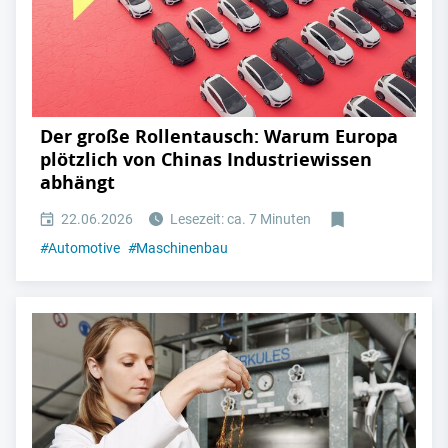
Der große Rollentausch: Warum Europa
plötzlich von Chinas Industriewissen
abhängt
22.06.2026
Lesezeit: ca. 7 Minuten
#
Automotive
#
Maschinenbau