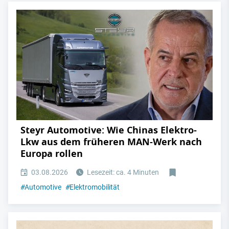
Steyr Automotive: Wie Chinas Elektro-
Lkw aus dem früheren MAN-Werk nach
Europa rollen
03.08.2026
Lesezeit: ca. 4 Minuten
#
Automotive
#
Elektromobilität