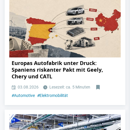
Europas Autofabrik unter Druck:
Spaniens riskanter Pakt mit Geely,
Chery und CATL
03.08.2026
Lesezeit: ca. 5 Minuten
#
Automotive
#
Elektromobilität