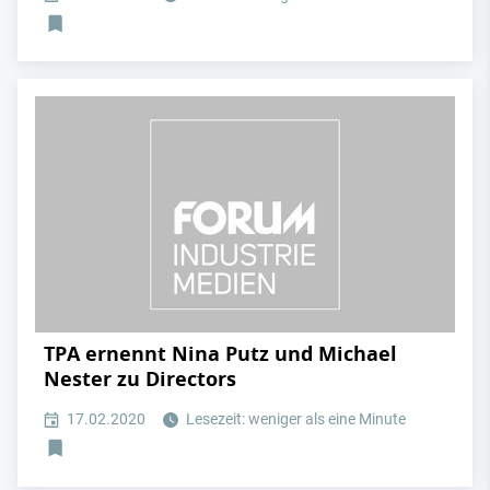
TPA ernennt Nina Putz und Michael
Nester zu Directors
17.02.2020
Lesezeit: weniger als eine Minute