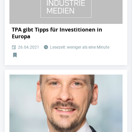
TPA gibt Tipps für Investitionen in
Europa
26.04.2021
Lesezeit: weniger als eine Minute