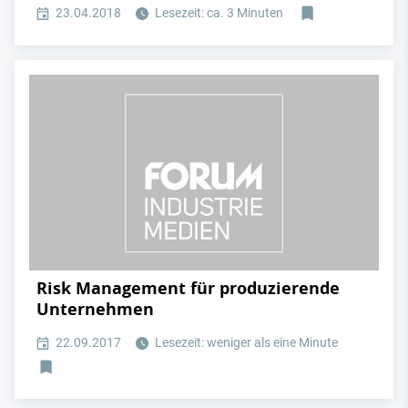
23.04.2018
Lesezeit: ca. 3 Minuten
Risk Management für produzierende
Unternehmen
22.09.2017
Lesezeit: weniger als eine Minute