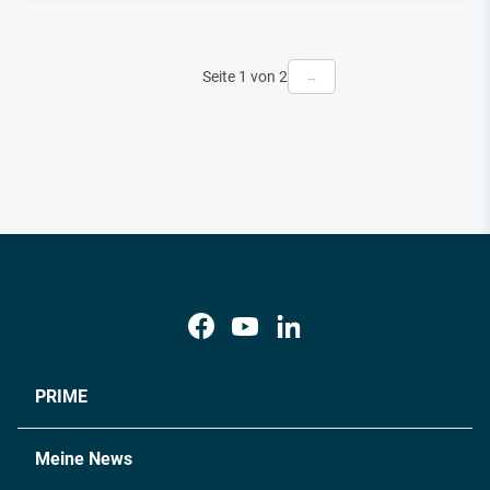
Seite 1 von 2
→
PRIME
Meine News