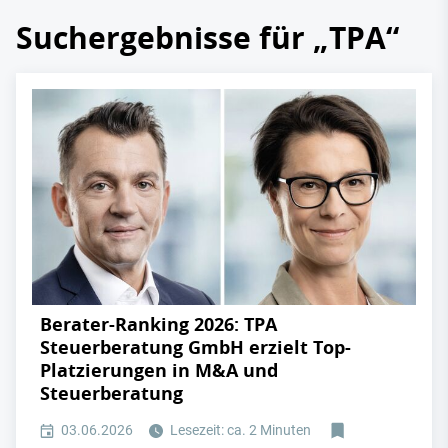
Suchergebnisse für „TPA“
Berater-Ranking 2026: TPA
Steuerberatung GmbH erzielt Top-
Platzierungen in M&A und
Steuerberatung
03.06.2026
Lesezeit: ca. 2 Minuten