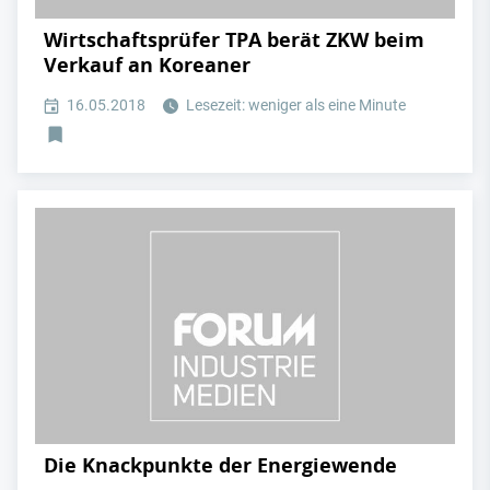
Wirtschaftsprüfer TPA berät ZKW beim
Verkauf an Koreaner
16.05.2018
Lesezeit: weniger als eine Minute
Die Knackpunkte der Energiewende