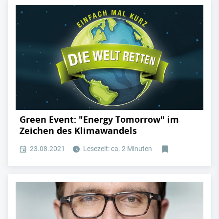
Green Event: "Energy Tomorrow" im
Zeichen des Klimawandels
23.08.2021
Lesezeit: ca. 2 Minuten