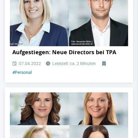
Aufgestiegen: Neue Directors bei TPA
07.04.2022
Lesezeit: ca. 2 Minuten
#
Personal