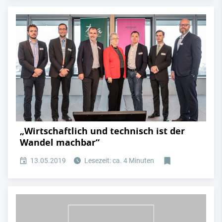
„Wirtschaftlich und technisch ist der
Wandel machbar“
13.05.2019
Lesezeit: ca. 4 Minuten