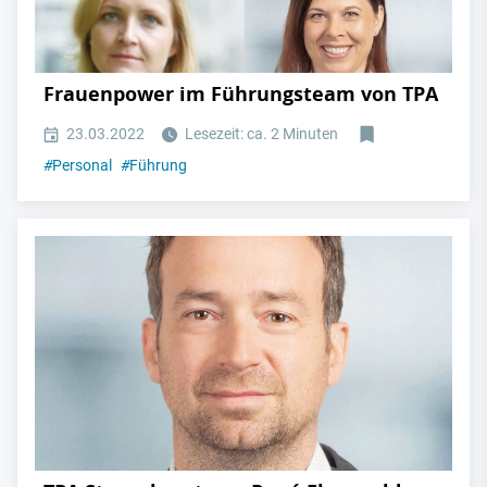
Frauenpower im Führungsteam von TPA
23.03.2022
Lesezeit: ca. 2 Minuten
#
Personal
#
Führung