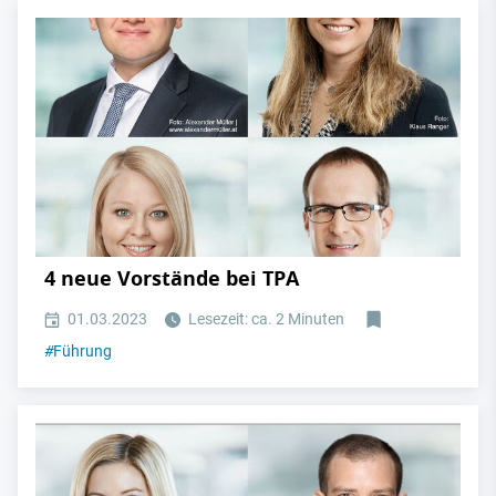
4 neue Vorstände bei TPA
01.03.2023
Lesezeit: ca. 2 Minuten
#
Führung