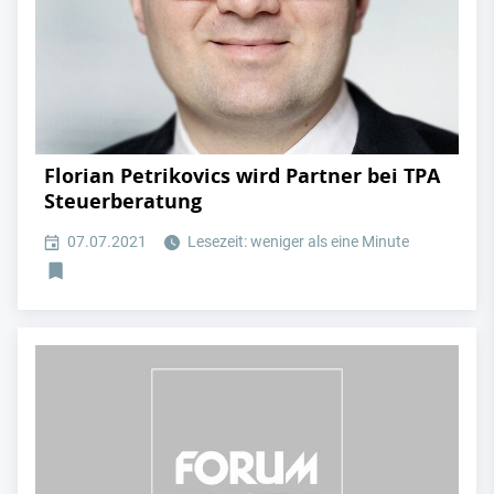
Florian Petrikovics wird Partner bei TPA
Steuerberatung
07.07.2021
Lesezeit: weniger als eine Minute