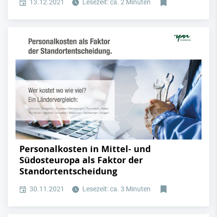
13.12.2021
Lesezeit: ca. 2 Minuten
Personalkosten in Mittel- und
Südosteuropa als Faktor der
Standortentscheidung
30.11.2021
Lesezeit: ca. 3 Minuten