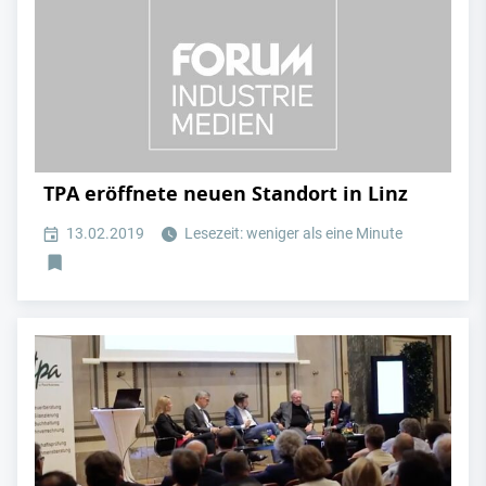
TPA eröffnete neuen Standort in Linz
13.02.2019
Lesezeit: weniger als eine Minute