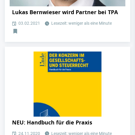
Lukas Bernwieser wird Partner bei TPA
03.02.2021
Lesezeit: weniger als eine Minute
NEU: Handbuch für die Praxis
24.11.2020
Lesezeit: weniger als eine Minute