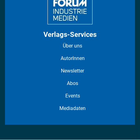
Verlags-Services
Über uns
AutorInnen
Newsletter
Abos
Events
Mediadaten