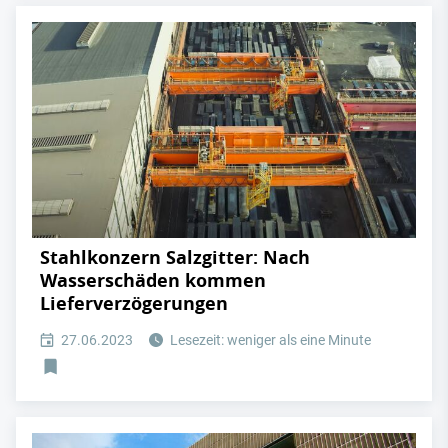
Stahlkonzern Salzgitter: Nach
Wasserschäden kommen
Lieferverzögerungen
27.06.2023
Lesezeit: weniger als eine Minute