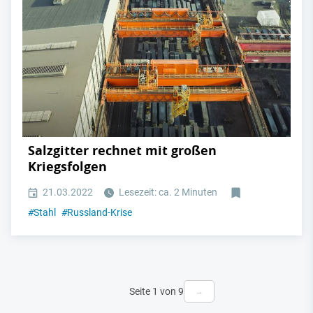
Salzgitter rechnet mit großen
Kriegsfolgen
21.03.2022
Lesezeit: ca. 2 Minuten
#
Stahl
#
Russland-Krise
Seite 1 von 9
→