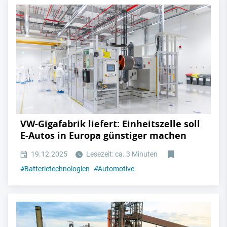
VW-Gigafabrik liefert: Einheitszelle soll
E-Autos in Europa günstiger machen
19.12.2025
Lesezeit: ca. 3 Minuten
#
Batterietechnologien
#
Automotive