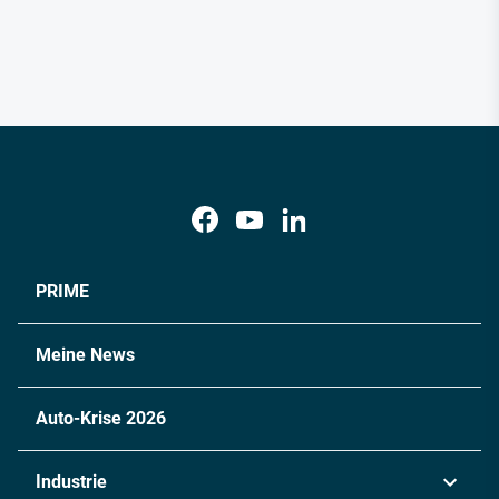
PRIME
Meine News
Auto-Krise 2026
Industrie