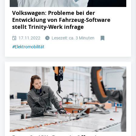
Volkswagen: Probleme bei der
Entwicklung von Fahrzeug-Software
stellt Trinity-Werk infrage
17.11.2022
Lesezeit: ca. 3 Minuten
#
Elektromobilität