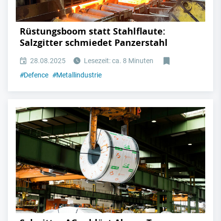
Rüstungsboom statt Stahlflaute:
Salzgitter schmiedet Panzerstahl
28.08.2025
Lesezeit: ca. 8 Minuten
#
Defence
#
Metallindustrie