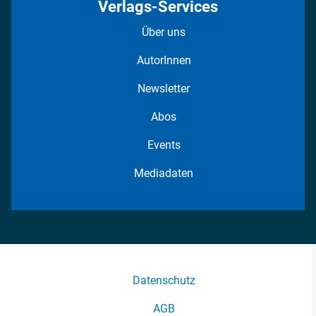
Verlags-Services
Über uns
AutorInnen
Newsletter
Abos
Events
Mediadaten
Datenschutz
AGB