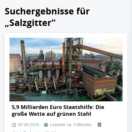
Suchergebnisse für
„Salzgitter“
5,9 Milliarden Euro Staatshilfe: Die
große Wette auf grünen Stahl
03.08.2026
Lesezeit: ca. 5 Minuten