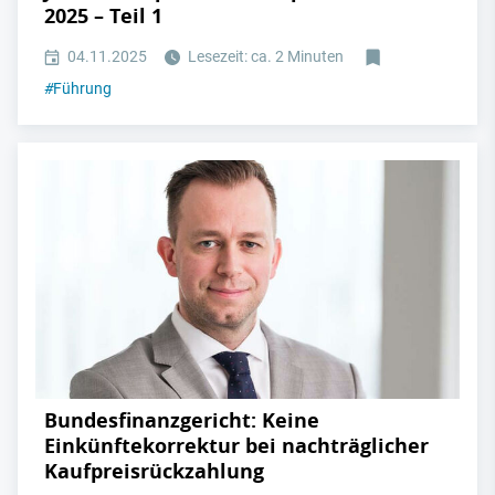
2025 – Teil 1
04.11.2025
Lesezeit: ca. 2 Minuten
#
Führung
Bundesfinanzgericht: Keine
Einkünftekorrektur bei nachträglicher
Kaufpreisrückzahlung