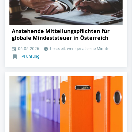
Anstehende Mitteilungspflichten für
globale Mindeststeuer in Österreich
06.05.2026
Lesezeit: weniger als eine Minute
#
Führung