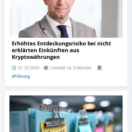
Erhöhtes Entdeckungsrisiko bei nicht
erklärten Einkünften aus
Kryptowährungen
01.12.2025
Lesezeit: ca. 2 Minuten
#
Führung