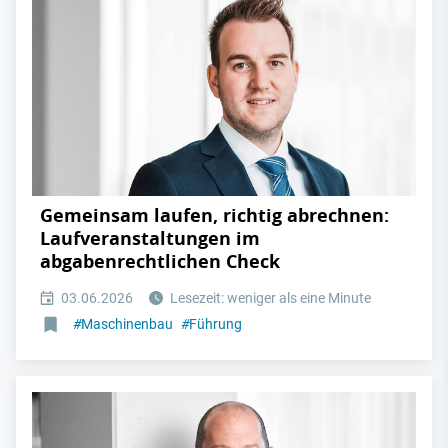
Gemeinsam laufen, richtig abrechnen:
Laufveranstaltungen im
abgabenrechtlichen Check
03.06.2026
Lesezeit: weniger als eine Minute
#
Maschinenbau
#
Führung