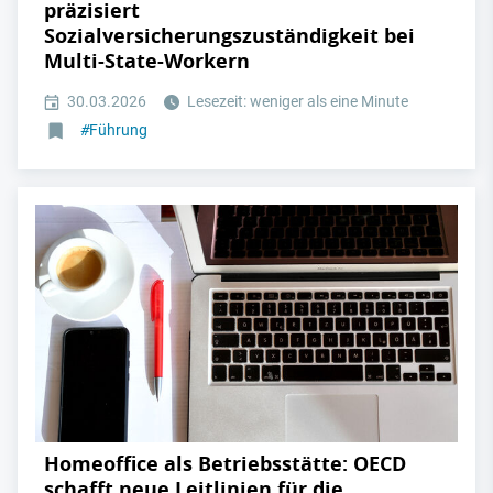
präzisiert
Sozialversicherungszuständigkeit bei
Multi-State-Workern
30.03.2026
Lesezeit: weniger als eine Minute
#
Führung
Homeoffice als Betriebsstätte: OECD
schafft neue Leitlinien für die