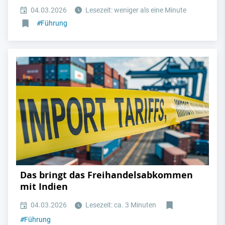
04.03.2026
Lesezeit: weniger als eine Minute
#
Führung
Das bringt das Freihandelsabkommen
mit Indien
04.03.2026
Lesezeit: ca. 3 Minuten
#
Führung