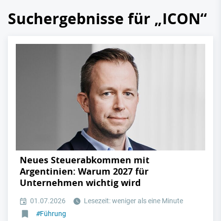
Suchergebnisse für „ICON“
Neues Steuerabkommen mit
Argentinien: Warum 2027 für
Unternehmen wichtig wird
01.07.2026
Lesezeit: weniger als eine Minute
#
Führung