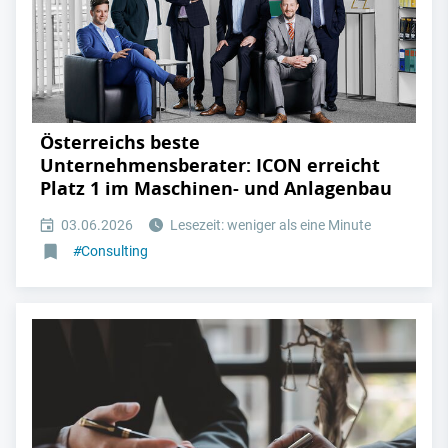
Österreichs beste
Unternehmensberater: ICON erreicht
Platz 1 im Maschinen- und Anlagenbau
03.06.2026
Lesezeit: weniger als eine Minute
#
Consulting