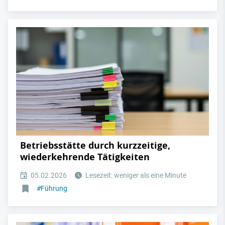
Betriebsstätte durch kurzzeitige,
wiederkehrende Tätigkeiten
05.02.2026
Lesezeit: weniger als eine Minute
#
Führung