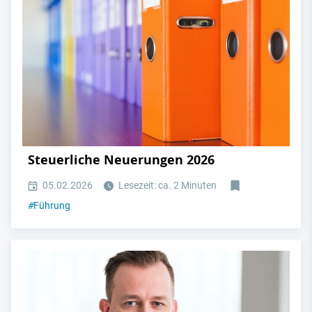
Steuerliche Neuerungen 2026
05.02.2026
Lesezeit: ca. 2 Minuten
#
Führung