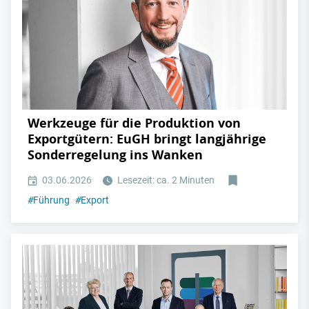
Werkzeuge für die Produktion von
Exportgütern: EuGH bringt langjährige
Sonderregelung ins Wanken
03.06.2026
Lesezeit: ca. 2 Minuten
#
Führung
#
Export