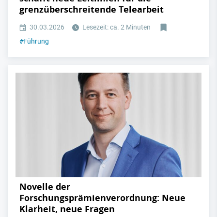
grenzüberschreitende Telearbeit
30.03.2026
Lesezeit: ca. 2 Minuten
#
Führung
Novelle der
Forschungsprämienverordnung: Neue
Klarheit, neue Fragen