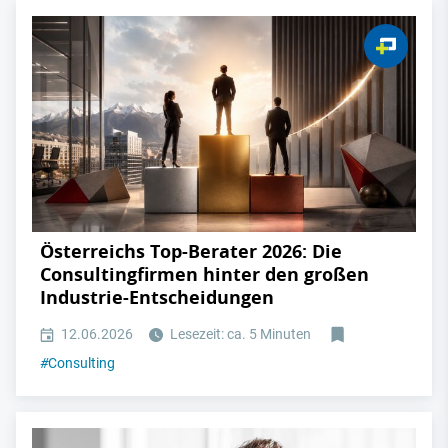
Österreichs Top-Berater 2026: Die
Consultingfirmen hinter den großen
Industrie-Entscheidungen
12.06.2026
Lesezeit: ca. 5 Minuten
#
Consulting