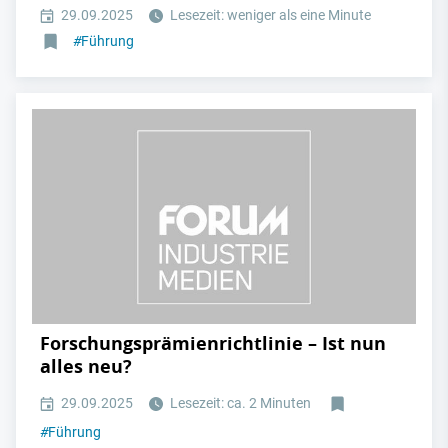
29.09.2025
Lesezeit: weniger als eine Minute
#
Führung
Forschungsprämienrichtlinie – Ist nun
alles neu?
29.09.2025
Lesezeit: ca. 2 Minuten
#
Führung