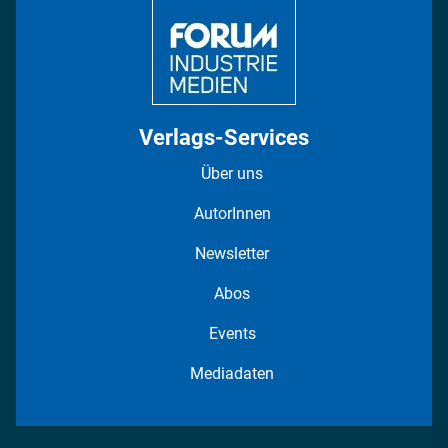
Verlags-Services
Über uns
AutorInnen
Newsletter
Abos
Events
Mediadaten