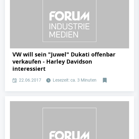
VW will sein "Juwel" Dukati offenbar
verkaufen - Harley Davidson
interessiert
22.06.2017
Lesezeit: ca. 3 Minuten