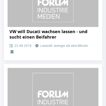
VW will Ducati wachsen lassen - und
sucht einen Beifahrer
22.08.2018
Lesezeit: weniger als eine Minute