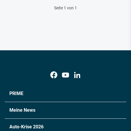
Seite 1 von 1
PRIME
Meine News
Auto-Krise 2026