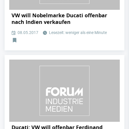
VW will Nobelmarke Ducati offenbar
nach Indien verkaufen
08.05.2017
Lesezeit: weniger als eine Minute
Ducati: VW will offenbar Ferdinand