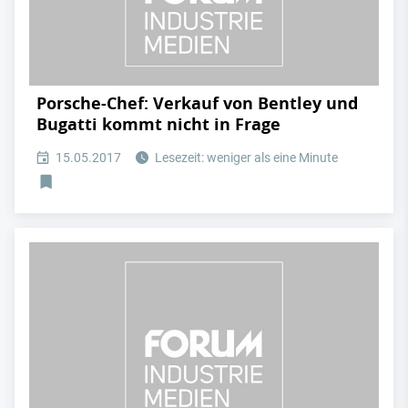
Porsche-Chef: Verkauf von Bentley und
Bugatti kommt nicht in Frage
15.05.2017
Lesezeit: weniger als eine Minute