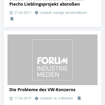
Piechs Lieblingsprojekt abstoßen
27.04.2017
Lesezeit: weniger als eine Minute
Die Probleme des VW-Konzerns
17.04.2015
Lesezeit: ca. 3 Minuten