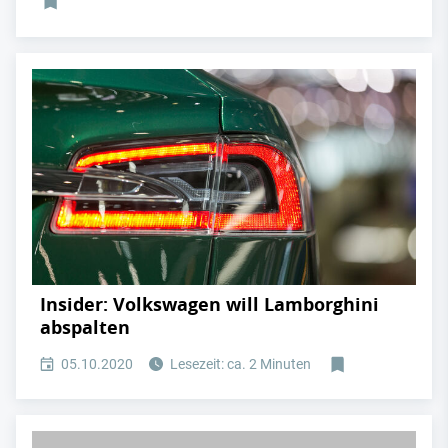
Insider: Volkswagen will Lamborghini
abspalten
05.10.2020
Lesezeit: ca. 2 Minuten