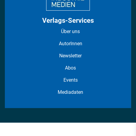
Verlags-Services
Über uns
AutorInnen
Newsletter
Abos
Events
Mediadaten