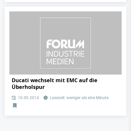
Ducati wechselt mit EMC auf die
Überholspur
10.09.2014
Lesezeit: weniger als eine Minute