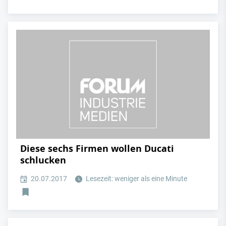
Diese sechs Firmen wollen Ducati
schlucken
20.07.2017
Lesezeit: weniger als eine Minute