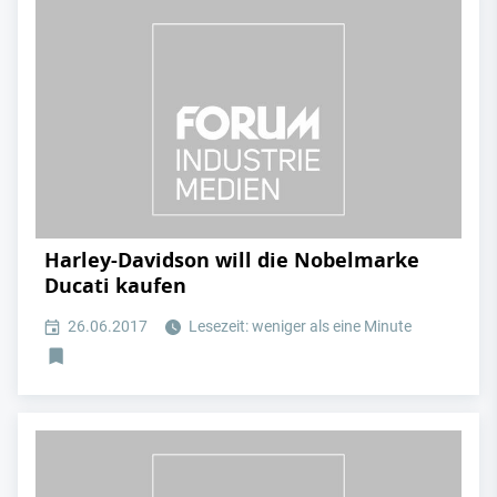
Harley-Davidson will die Nobelmarke
Ducati kaufen
26.06.2017
Lesezeit: weniger als eine Minute