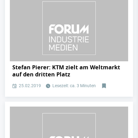
Stefan Pierer: KTM zielt am Weltmarkt
auf den dritten Platz
25.02.2019
Lesezeit: ca. 3 Minuten