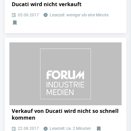
Ducati wird nicht verkauft
05.09.2017
Lesezeit: weniger als eine Minute
Verkauf von Ducati wird nicht so schnell
kommen
22.08.2017
Lesezeit: ca. 2 Minuten