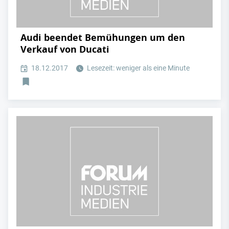
Audi beendet Bemühungen um den
Verkauf von Ducati
18.12.2017
Lesezeit: weniger als eine Minute