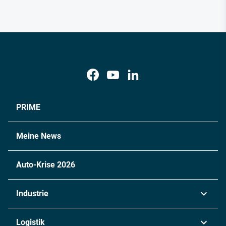
PRIME
Meine News
Auto-Krise 2026
Industrie
Automobil
Logistik