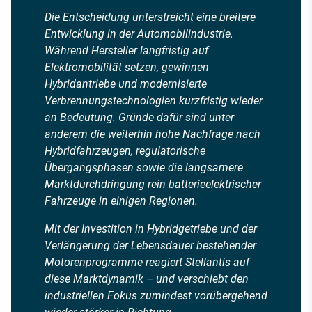
Die Entscheidung unterstreicht eine breitere
Entwicklung in der Automobilindustrie.
Während Hersteller langfristig auf
Elektromobilität setzen, gewinnen
Hybridantriebe und modernisierte
Verbrennungstechnologien kurzfristig wieder
an Bedeutung. Gründe dafür sind unter
anderem die weiterhin hohe Nachfrage nach
Hybridfahrzeugen, regulatorische
Übergangsphasen sowie die langsamere
Marktdurchdringung rein batterieelektrischer
Fahrzeuge in einigen Regionen.
Mit der Investition in Hybridgetriebe und der
Verlängerung der Lebensdauer bestehender
Motorenprogramme reagiert Stellantis auf
diese Marktdynamik – und verschiebt den
industriellen Fokus zumindest vorübergehend