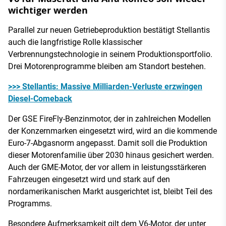
wichtiger werden
Parallel zur neuen Getriebeproduktion bestätigt Stellantis
auch die langfristige Rolle klassischer
Verbrennungstechnologie in seinem Produktionsportfolio.
Drei Motorenprogramme bleiben am Standort bestehen.
>>> Stellantis: Massive Milliarden-Verluste erzwingen
Diesel-Comeback
Der GSE FireFly-Benzinmotor, der in zahlreichen Modellen
der Konzernmarken eingesetzt wird, wird an die kommende
Euro-7-Abgasnorm angepasst. Damit soll die Produktion
dieser Motorenfamilie über 2030 hinaus gesichert werden.
Auch der GME-Motor, der vor allem in leistungsstärkeren
Fahrzeugen eingesetzt wird und stark auf den
nordamerikanischen Markt ausgerichtet ist, bleibt Teil des
Programms.
Besondere Aufmerksamkeit gilt dem V6-Motor, der unter