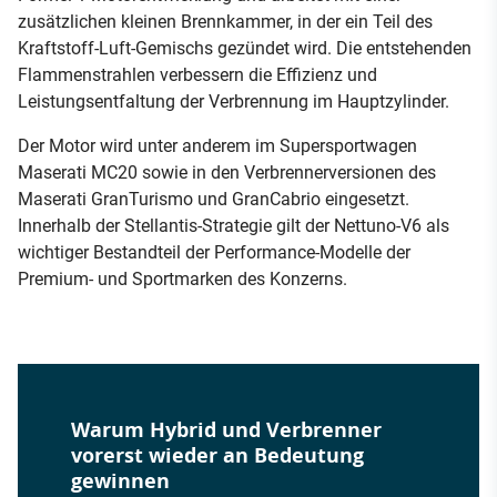
zusätzlichen kleinen Brennkammer, in der ein Teil des
Kraftstoff-Luft-Gemischs gezündet wird. Die entstehenden
Flammenstrahlen verbessern die Effizienz und
Leistungsentfaltung der Verbrennung im Hauptzylinder.
Der Motor wird unter anderem im Supersportwagen
Maserati MC20 sowie in den Verbrennerversionen des
Maserati GranTurismo und GranCabrio eingesetzt.
Innerhalb der Stellantis-Strategie gilt der Nettuno-V6 als
wichtiger Bestandteil der Performance-Modelle der
Premium- und Sportmarken des Konzerns.
Warum Hybrid und Verbrenner
vorerst wieder an Bedeutung
gewinnen