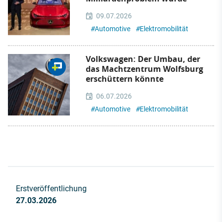
09.07.2026
#
Automotive
#
Elektromobilität
Volkswagen: Der Umbau, der
das Machtzentrum Wolfsburg
erschüttern könnte
06.07.2026
#
Automotive
#
Elektromobilität
Erstveröffentlichung
27.03.2026