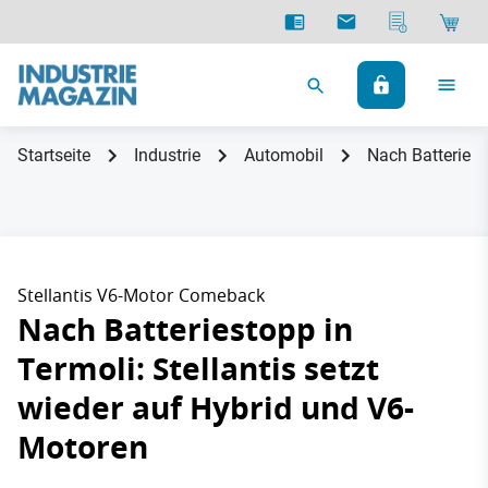
Startseite
Industrie
Automobil
Nach Batteriest
Stellantis V6-Motor Comeback
Nach Batteriestopp in
Termoli: Stellantis setzt
wieder auf Hybrid und V6-
Motoren