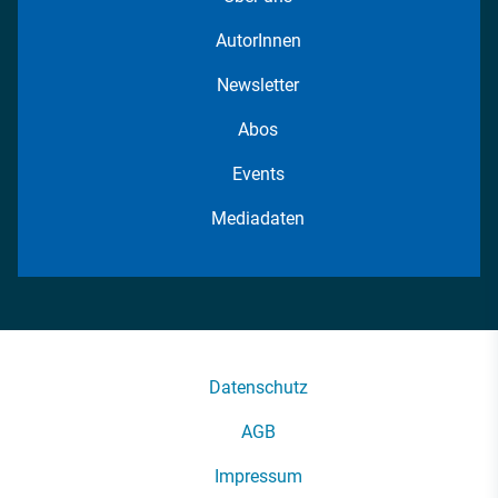
AutorInnen
Newsletter
Abos
Events
Mediadaten
Datenschutz
AGB
Impressum