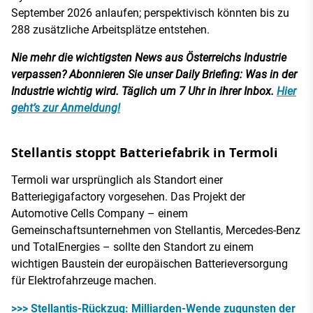
September 2026 anlaufen; perspektivisch könnten bis zu
288 zusätzliche Arbeitsplätze entstehen.
Nie mehr die wichtigsten News aus Österreichs Industrie
verpassen? Abonnieren Sie unser Daily Briefing: Was in der
Industrie wichtig wird. Täglich um 7 Uhr in ihrer Inbox.
Hier
geht’s zur Anmeldung!
Stellantis stoppt Batteriefabrik in Termoli
Termoli war ursprünglich als Standort einer
Batteriegigafactory vorgesehen. Das Projekt der
Automotive Cells Company – einem
Gemeinschaftsunternehmen von Stellantis, Mercedes-Benz
und TotalEnergies – sollte den Standort zu einem
wichtigen Baustein der europäischen Batterieversorgung
für Elektrofahrzeuge machen.
>>> Stellantis-Rückzug: Milliarden-Wende zugunsten der