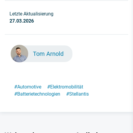
Letzte Aktualisierung
27.03.2026
Tom Arnold
#
Automotive
#
Elektromobilität
#
Batterietechnologien
#
Stellantis