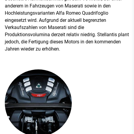
anderem in Fahrzeugen von Maserati sowie in den
Hochleistungsvarianten Alfa Romeo Quadrifoglio
eingesetzt wird. Aufgrund der aktuell begrenzten
Verkaufszahlen von Maserati sind die
Produktionsvolumina derzeit relativ niedrig. Stellantis plant
jedoch, die Fertigung dieses Motors in den kommenden
Jahren wieder zu erhöhen.