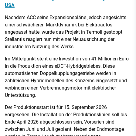
USA
Nachdem ACC seine Expansionspläne jedoch angesichts
einer schwächeren Marktdynamik bei Elektroautos
angepasst hatte, wurde das Projekt in Termoli gestoppt.
Stellantis reagiert nun mit einer Neuausrichtung der
industriellen Nutzung des Werks.
Im Mittelpunkt steht eine Investition von 41 Millionen Euro
in die Produktion eines eDCT-Hybridgetriebes. Diese
automatisierten Doppelkupplungsgetriebe werden in
zahlreichen Hybridmodellen des Konzerns eingesetzt und
verbinden einen Verbrennungsmotor mit elektrischer
Unterstützung.
Der Produktionsstart ist für 15. September 2026
vorgesehen. Die Installation der Produktionslinien soll bis
Ende April 2026 abgeschlossen sein, Vorserien sind
zwischen Juni und Juli geplant. Neben der Endmontage