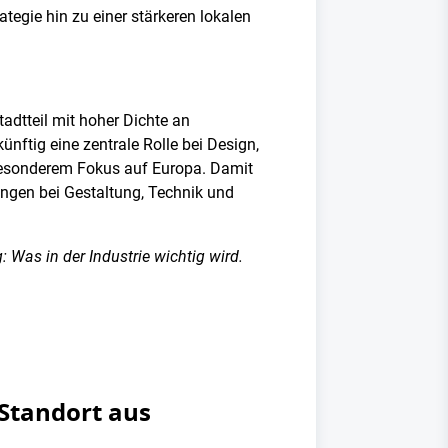
ategie hin zu einer stärkeren lokalen
dtteil mit hoher Dichte an
ftig eine zentrale Rolle bei Design,
besonderem Fokus auf Europa. Damit
ungen bei Gestaltung, Technik und
 Was in der Industrie wichtig wird.
Standort aus