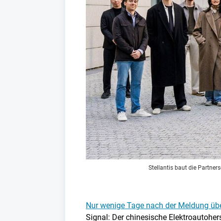
Stellantis baut die Partne
Nur wenige Tage nach der Meldung üb
Signal: Der chinesische Elektroautohe