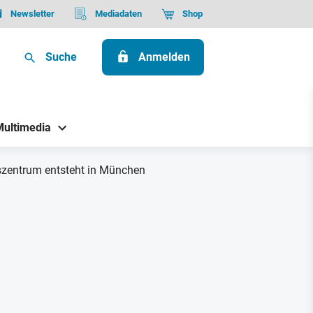
Newsletter
Mediadaten
Shop
Suche
Anmelden
Multimedia
gszentrum entsteht in München