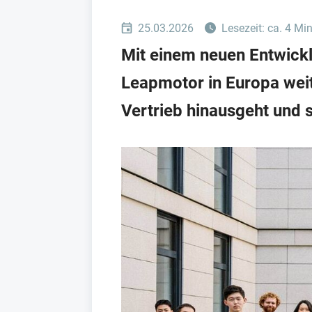
25.03.2026
Lesezeit: ca. 4 Mi
Mit einem neuen Entwickl
Leapmotor in Europa weite
Vertrieb hinausgeht und s