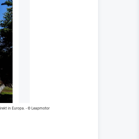
rekt in Europa.
- © Leapmotor