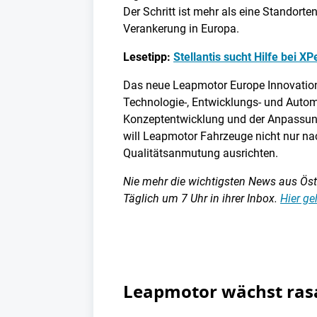
Der Schritt ist mehr als eine Standorte
Verankerung in Europa.
Lesetipp:
Stellantis sucht Hilfe bei 
Das neue Leapmotor Europe Innovation
Technologie-, Entwicklungs- und Autom
Konzeptentwicklung und der Anpassun
will Leapmotor Fahrzeuge nicht nur nac
Qualitätsanmutung ausrichten.
Nie mehr die wichtigsten News aus Öster
Täglich um 7 Uhr in ihrer Inbox.
Hier ge
Leapmotor wächst ras