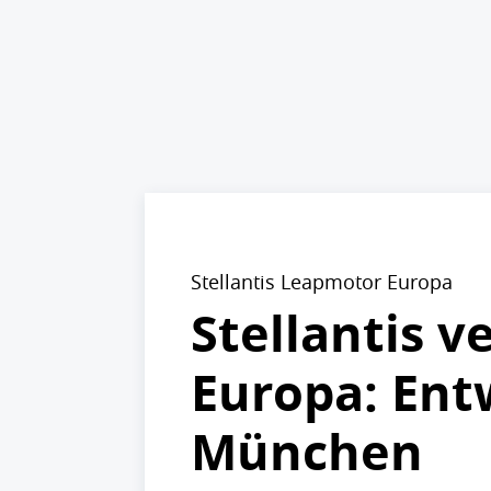
Stellantis Leapmotor Europa
Stellantis v
Europa: Ent
München